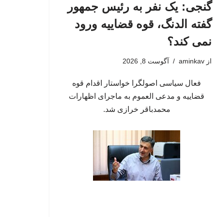
گنجی: یک نفر به رئیس جمهور
گفته الدنگ، قوه قضاییه ورود
نمی کند؟
از
aminkav
آگوست 8, 2026
فعال سیاسی اصولگرا خواستار اقدام قوه
قضاییه و مدعی العموم به ماجرای اظهارات
محمدباقر خرازی شد.