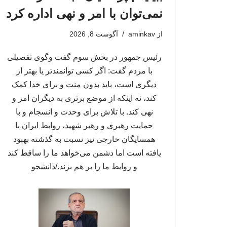
نمی‌توان با امر و نهی اداره کرد
از
aminkav
آگوست 8, 2026
رئیس جمهور در بخش سوم گفت وگوی تفصیلی
با مردم گفت: اگر کسی توانمندتر یا بهتر از
دیگری است، باید بدون منت و برای خدا کمک
کند، نه اینکه از موضع برتری به دیگران امر و
نهی کند. با تلاش برای وحدت و انسجام و با
حمایت رهبری و رهبر شهید، روابط ایران با
همسایگان خارجی نیز نسبت به گذشته بهبود
یافته است اما دشمن می‌خواهد ما را ساقط کند
و روابط ما را بر هم بزند./دانشجو