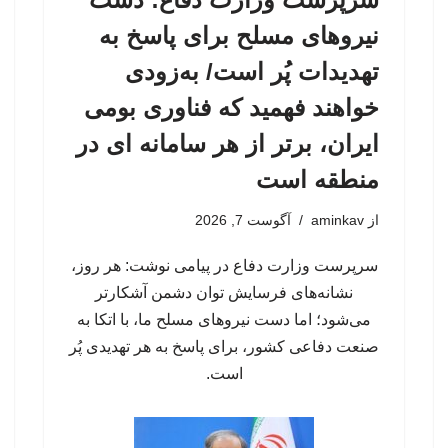
نیروهای مسلح برای پاسخ به
تهدیدات پُر است/ به‌زودی
خواهند فهمید که فناوری بومی
ایران، برتر از هر سامانه ای در
منطقه است
از
aminkav
آگوست 7, 2026
سرپرست وزارت دفاع در پیامی نوشت: هر روز،
نشانه‌های فرسایش توان دشمن آشکارتر
می‌شود؛ اما دست نیروهای مسلح ما، با اتکا به
صنعت دفاعی کشور، برای پاسخ به هر تهدیدی پُر
است.