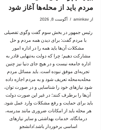
مردم باید از محله‌ها آغاز شود
از
aminkav
آگوست 8, 2026
رئیس جمهور در بخش سوم گفت وگوی تفصیلی
با مردم گفت: برای دیدن همه مردم و حل
مشکلات آن‌ها باید همه را در اداره امور
مشارکت دهیم؛ چرا که دولت به‌تنهایی قادر به
اداره جامعه نیست و در هیچ جای دنیا نیز چنین
تجربه‌ای موفق نبوده است. باید مسائل مردم
محله‌به‌محله تعریف شود و به مردم اجازه داده
شود نیازهای خود را شناسایی و در صورت توان،
آن‌ها را برطرف کنند؛ در غیر این صورت دولت
باید برای حمایت و رفع مشکلات وارد عمل شود.
هر محله باید از امکانات ضروری مانند مدرسه،
درمانگاه، خدمات بهداشتی و سایر نیازهای
اساسی برخوردار باشد./دانشجو