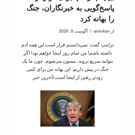
پاسخ‌گویی به خبرنگاران، جنگ
را بهانه کرد
از
aminkav
آگوست 8, 2026
ترامپ گفت: نمی‌دانستم قرار است این همه آدم
داشته باشم! ​​من تمام روز اینجا خواهم بود! اگر
بتوانید سریع بروید، ممنون می‌شوم، چون ما یک
جنگ در پیش داریم. این بهانه من برای کمی
زودتر رفتن از اینجا است./آخرین خبر