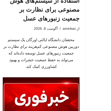
استفاده از سیستم‌های هوش
مصنوعی برای نظارت بر
جمعیت زنبورهای عسل
از
aminkav
آگوست 8, 2026
محققان دانشگاه ایالتی اورگان یک سیستم
دوربین هوش مصنوعی کم‌هزینه برای نظارت بر
جمعیت زنبورهای عسل توسعه داده‌اند که
می‌تواند به حفظ جمعیت حشرات و بهبود
کشاورزی کمک کند.