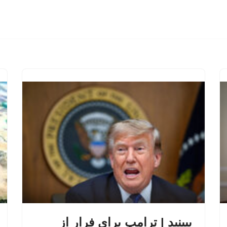
ببینید | ترامپ برای فرار از