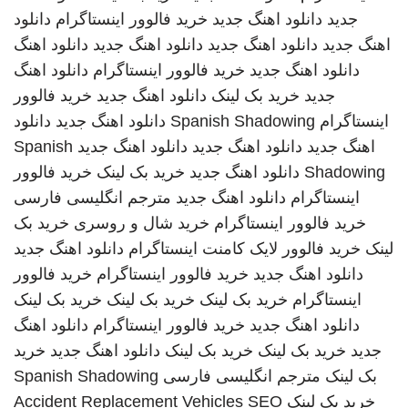
جدید
دانلود اهنگ جدید
خرید فالوور اینستاگرام
دانلود
اهنگ جدید
دانلود اهنگ جدید
دانلود اهنگ جدید
دانلود اهنگ
دانلود اهنگ جدید
خرید فالوور اینستاگرام
دانلود اهنگ
جدید
خرید بک لینک
دانلود اهنگ جدید
خرید فالوور
اینستاگرام
Spanish Shadowing
دانلود اهنگ جدید
دانلود
اهنگ جدید
دانلود اهنگ جدید
دانلود اهنگ جدید
Spanish
Shadowing
دانلود اهنگ جدید
خرید بک لینک
خرید فالوور
اینستاگرام
دانلود اهنگ جدید
مترجم انگلیسی فارسی
خرید فالوور اینستاگرام
خرید شال و روسری
خرید بک
لینک
خرید فالوور لایک کامنت اینستاگرام
دانلود اهنگ جدید
دانلود اهنگ جدید
خرید فالوور اینستاگرام
خرید فالوور
اینستاگرام
خرید بک لینک
خرید بک لینک
خرید بک لینک
دانلود اهنگ جدید
خرید فالوور اینستاگرام
دانلود اهنگ
جدید
خرید بک لینک
خرید بک لینک
دانلود اهنگ جدید
خرید
بک لینک
مترجم انگلیسی فارسی
Spanish Shadowing
خرید بک لینک
SEO
Accident Replacement Vehicles