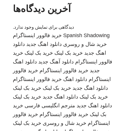
آخرین دیدگاه‌ها
دیدگاهی برای نمایش وجود ندارد.
Spanish Shadowing
خرید فالوور اینستاگرام
خرید شال و روسری
دانلود اهنگ جدید
دانلود
اهنگ جدید
خرید بک لینک
خرید بک لینک
خرید
فالوور اینستاگرام
دانلود آهنگ جدید
دانلود اهنگ
جدید
خرید فالوور اینستاگرام
خرید فالوور
اینستاگرام
دانلود اهنگ
خرید فالوور اینستاگرام
دانلود اهنگ جدید
خرید بک لینک
خرید بک لینک
خرید بک لینک
دانلود اهنگ جدید
خرید بک لینک
دانلود اهنگ جدید
مترجم انگلیسی فارسی
خرید
بک لینک
خرید فالوور اینستاگرام
خرید فالوور
اینستاگرام
خرید شال و روسری
خرید بک لینک