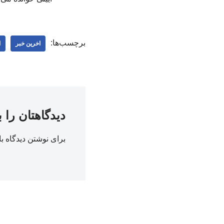
برچسب‌ها:
اخرین خبر
ا
دیدگاهتان را 
برای نوشتن دیدگاه با