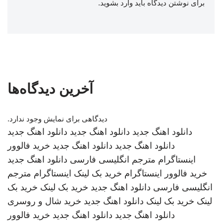
برای نوشتن دیدگاه باید
وارد بشوید
.
آخرین دیدگاه‌ها
دیدگاهی برای نمایش وجود ندارد.
دانلود اهنگ جدید
دانلود اهنگ جدید
دانلود اهنگ جدید
دانلود اهنگ جدید
دانلود اهنگ جدید
خرید فالوور
اینستاگرام
مترجم انگلیسی فارسی
دانلود اهنگ جدید
خرید فالوور اینستاگرام
خرید بک لینک
اینستاگرام
مترجم
انگلیسی فارسی
دانلود اهنگ جدید
خرید بک لینک
خرید بک
لینک
خرید بک لینک
دانلود اهنگ جدید
خرید شال و روسری
دانلود اهنگ جدید
دانلود اهنگ جدید
خرید فالوور