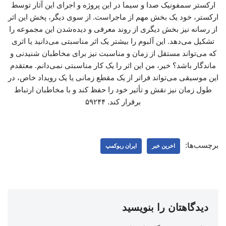
ارکستر سمفونیک صدا و سیما در این پروژه و اجرای این آثار توسط
ارکستر، خود یک بخش مهم از ماجراست. از سوی دیگر، پخش این اثر
از رسانه نیز بخش دیگری از روند معرفی و دیده‌شدن این مجموعه را
تشکیل می‌دهد. این آلبوم را بیشتر یک اثر مناسبتی می‌دانید یا اثری
که می‌تواند مستقل از زمان و مناسبت نیز برای مخاطبان شنیدنی و
ماندگار باشد؟ خیر، من این اثر را یک کار مناسبتی نمی‌دانم. معتقدم
این موسیقی می‌تواند فراتر از یک مقطع زمانی یا یک رویداد خاص، در
طول زمان نیز نقش و تأثیر خود را حفظ کند و با مخاطبان ارتباط
برقرار کند. ۵۹۲۴۴
برچسب‌ها:
اخرین خبر
ایران ربوکمپ
دیدگاهتان را بنویسید