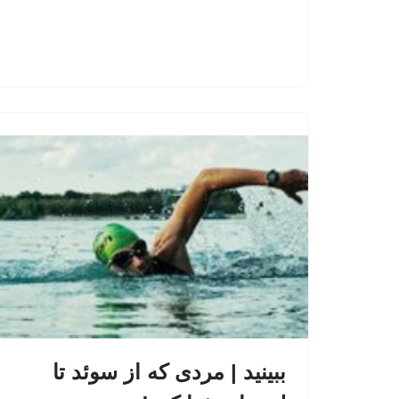
ببینید | مردی که از سوئد تا