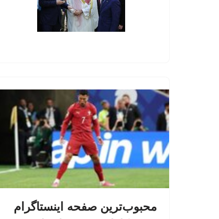
محبوب‌ترین صفحه اینستاگرام