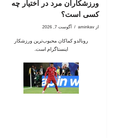
ورزشکاران مرد در اختیار چه
کسی است؟
از
aminkav
آگوست 7, 2026
رونالدو کماکان محبوب‌ترین ورزشکار
اینستاگرام است.