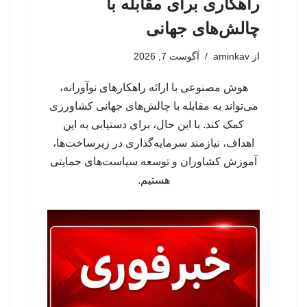
راهکاری برای مقابله با
چالش‌های جهانی
از
aminkav
آگوست 7, 2026
هوش مصنوعی با ارائه راهکارهای نوآورانه،
می‌تواند به مقابله با چالش‌های جهانی کشاورزی
کمک کند. با این حال، برای دستیابی به این
اهداف، نیازمند سرمایه‌گذاری در زیرساخت‌ها،
آموزش کشاوران و توسعه سیاست‌های حمایتی
هستیم.