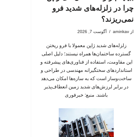
چرا در زلزله‌های شدید فرو
نمی‌ریزند؟
از
aminkav
آگوست 7, 2026
زلزله‌های شدید ژاپن معمولا با فرو ریختن
گسترده ساختمان‌ها همراه نیستند؛ دلیل اصلی
این مقاومت، استفاده از فناوری‌های پیشرفته و
استانداردهای سختگیرانه مهندسی در طراحی و
ساخت‌وساز است که به سازه‌ها امکان می‌دهد
در برابر لرزش‌های شدید زمین انعطاف‌پذیر
باشند. منبع: خبرفوری