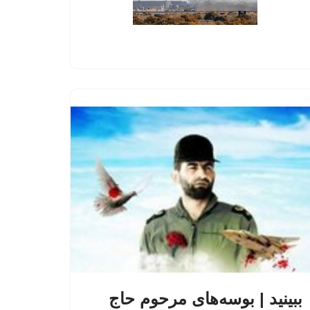
ببینید | بوسه‌های مرحوم حاج