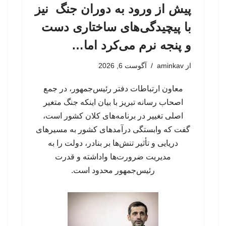
پیش از ورود به دوران جنگ نیز
با پیچیدگی‌های ساختاری دست
و پنجه نرم می‌کرد اما…
از
aminkav
آگوست 6, 2026
معاون ارتباطات دفتر رئیس‌جمهور، در جمع
اصحاب رسانه تبریز با بیان اینکه جنگ متغیر
اصلی تغییر در برنامه‌های کلان کشور است،
گفت که وابستگی درآمدهای کشور به مسیرهای
دریایی و تأثیر تنش‌ها بر بنادر، دولت را به
مدیریت ضرورت‌ها واداشته و قدرت
رئیس‌جمهور محدود است.