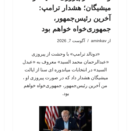
میشیگان؛ هشدار ترامپ:
آخرین رئیس‌جمهور،
جمهوری‌خواه خواهم بود
از
aminkav
آگوست 7, 2026
«دونالد ترامپ» با وحشت از پیروزی
«عبدالرحمان محمد السید» معروف به «عبدل
السید» در انتخابات میاندوره ای سنا از ایالت
میشیگان هشدار داد که در صورت پیروزی او ،
من آخرین رئیس‌جمهور، جمهوری‌‍‌خواه خواهم
بود.