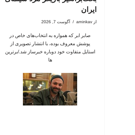
ایران
از
aminkav
آگوست 7, 2026
صابر ابر که همواره به انتخاب‌های خاص در
پوشش معروف بوده، با انتشار تصویری از
استایل متفاوت خود دوباره خبرساز شد./برترین
ها