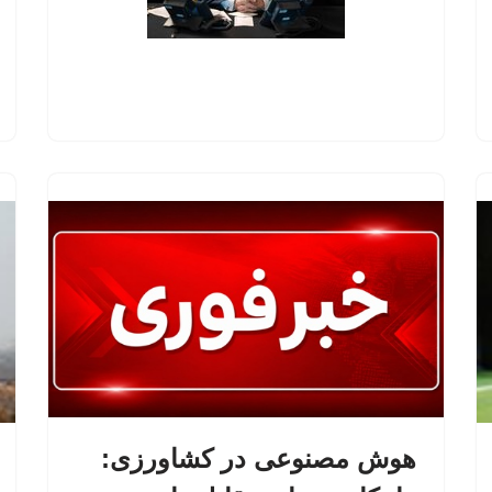
هوش مصنوعی در کشاورزی: