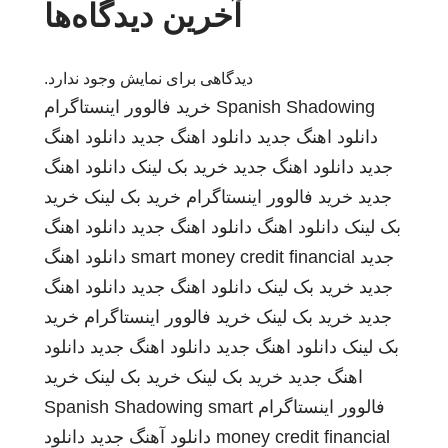
آخرین دیدگاه‌ها
دیدگاهی برای نمایش وجود ندارد.
Spanish Shadowing
خرید فالوور اینستاگرام
دانلود اهنگ جدید
دانلود اهنگ جدید
دانلود اهنگ
جدید
دانلود اهنگ جدید
خرید بک لینک
دانلود اهنگ
جدید
خرید فالوور اینستاگرام
خرید بک لینک
خرید
بک لینک
دانلود اهنگ
دانلود اهنگ جدید
دانلود اهنگ
جدید
smart money credit financial
دانلود اهنگ
جدید
خرید بک لینک
دانلود اهنگ جدید
دانلود اهنگ
جدید
خرید بک لینک
خرید فالوور اینستاگرام
خرید
بک لینک
دانلود اهنگ جدید
دانلود اهنگ جدید
دانلود
اهنگ جدید
خرید بک لینک
خرید بک لینک
خرید
فالوور اینستاگرام
smart
Spanish Shadowing
money credit financial
دانلود آهنگ جدید
دانلود