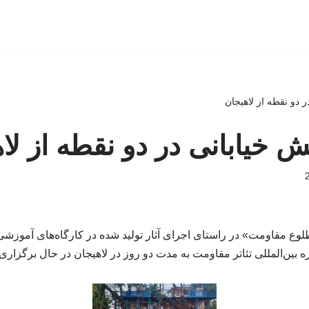
 دو نقطه از لاهیجان
ش خیابانی در دو نقطه از لا
لوع مقاومت» در راستای اجرای آثار تولید شده در کارگاه‌های آموزشی 
 بین‌المللی تئاتر مقاومت به مدت دو روز در لاهیجان در حال برگزار