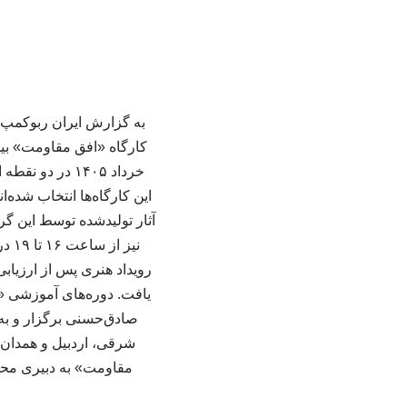
به گزارش ایران ربوکمپ ب
خرداد ۱۴۰۵ در
این کارگاه‌ها انتخاب شده‌
نیز
رویداد هنری پس از ارزیاب
یافت. دوره‌های آموزشی «ا
صادق‌حسنی برگزار و به
شرقی، اردبیل و همدان ن