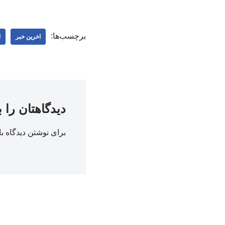
برچسب‌ها:
اخرین خبر
ا
دیدگاهتان را 
برای نوشتن دیدگاه با