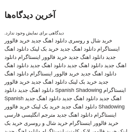
آخرین دیدگاه‌ها
دیدگاهی برای نمایش وجود ندارد.
خرید شال و روسری
دانلود اهنگ جدید
خرید فالوور
اینستاگرام
دانلود اهنگ جدید
خرید بک لینک
دانلود اهنگ
جدید
دانلود اهنگ جدید
خرید فالوور اینستاگرام
دانلود
اهنگ جدید
دانلود اهنگ جدید
دانلود اهنگ جدید
دانلود اهنگ
دانلود اهنگ جدید
خرید فالوور اینستاگرام
دانلود اهنگ
جدید
خرید بک لینک
دانلود اهنگ جدید
خرید فالوور
اینستاگرام
Spanish Shadowing
دانلود اهنگ جدید
دانلود
اهنگ جدید
دانلود اهنگ جدید
دانلود اهنگ جدید
Spanish
Shadowing
دانلود اهنگ جدید
خرید بک لینک
خرید فالوور
اینستاگرام
دانلود اهنگ جدید
مترجم انگلیسی فارسی
خرید فالوور اینستاگرام
خرید شال و روسری
خرید بک
لینک
خرید فالوور لایک کامنت اینستاگرام
دانلود اهنگ جدید