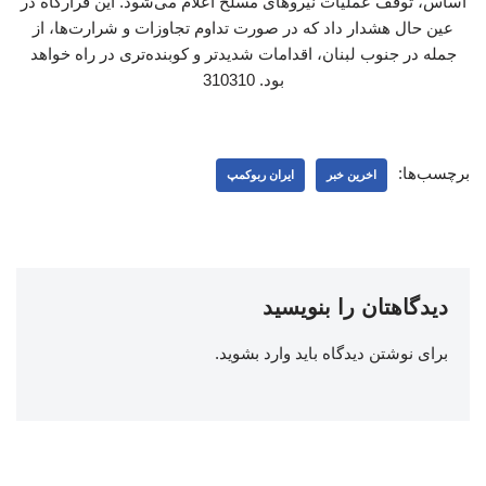
اساس، توقف عملیات نیروهای مسلح اعلام می‌شود. این قرارگاه در
عین حال هشدار داد که در صورت تداوم تجاوزات و شرارت‌ها، از
جمله در جنوب لبنان، اقدامات شدیدتر و کوبنده‌تری در راه خواهد
بود. 310310
برچسب‌ها:
اخرین خبر
ایران ربوکمپ
دیدگاهتان را بنویسید
برای نوشتن دیدگاه باید
وارد بشوید
.