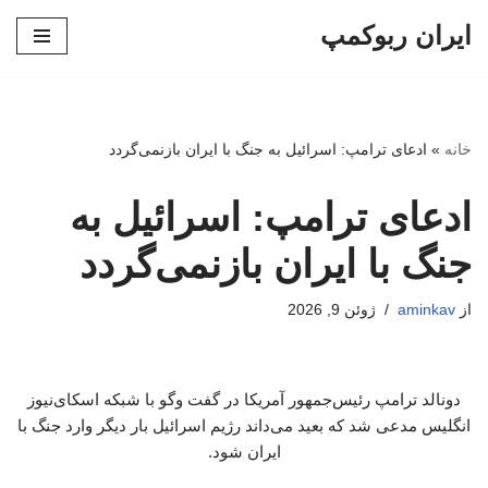
ایران ربوکمپ
پرش
به
محتوا
خانه
»
ادعای ترامپ: اسرائیل به جنگ با ایران بازنمی‌گردد
ادعای ترامپ: اسرائیل به
جنگ با ایران بازنمی‌گردد
از
aminkav
ژوئن 9, 2026
دونالد ترامپ رئیس‌جمهور آمریکا در گفت‌ وگو با شبکه اسکای‌نیوز
انگلیس مدعی شد که بعید می‌داند رژیم اسرائیل بار دیگر وارد جنگ با
ایران شود.