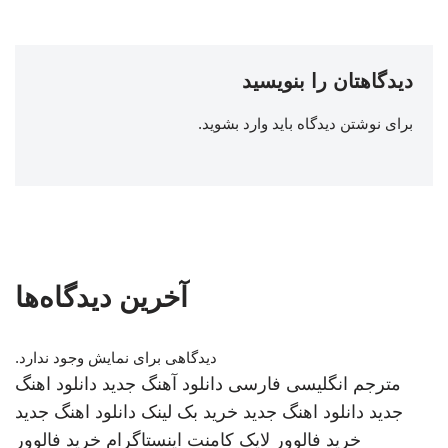
دیدگاهتان را بنویسید
برای نوشتن دیدگاه باید
وارد بشوید
.
آخرین دیدگاه‌ها
دیدگاهی برای نمایش وجود ندارد.
مترجم انگلیسی فارسی
دانلود آهنگ جدید
دانلود اهنگ
جدید
دانلود اهنگ جدید
خرید بک لینک
دانلود اهنگ جدید
خرید فالوور لایک کامنت اینستاگرام
خرید فالوور