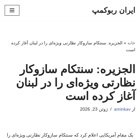
ایران ربوکمپ
پرش
به
محتوا
خانه
»
الجزیره: سنتکام سازوکار نظارتی ویژه‌ای را در لبنان آغاز کرده
است
الجزیره: سنتکام سازوکار
نظارتی ویژه‌ای را در لبنان
آغاز کرده است
از
aminkav
ژوئن 23, 2026
یک مقام آمریکایی اعلام کرد که سنتکام سازوکار نظارتی ویژه‌ای را