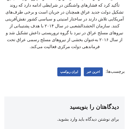
تأکید کرد که فشارهای واشنگتن در شرایطی ادامه دارد که روند
تشکیل دولت جدید عراق همچنان در جریان است و برخی طرف‌های
آمریکایی تلاش دارند در ساختار امنیتی و سیاسی کشور نقش‌آفرینی
کنند. سازمان الحشدالشعبی در سال ۲۰۱۴ با هدف پشتیبانی از
نیروهای مسلح عراق در نبرد با گروه تروریستی داعش تشکیل شد و
از سال ۲۰۱۶ به‌عنوان بخشی از نیروهای مسلح رسمی عراق تحت
فرماندهی دولت مرکزی فعالیت می‌کند.
برچسب‌ها:
اخرین خبر
ایران ربوکمپ
دیدگاهتان را بنویسید
برای نوشتن دیدگاه باید
وارد بشوید
.