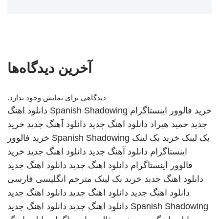
آخرین دیدگاه‌ها
دیدگاهی برای نمایش وجود ندارد.
خرید فالوور اینستاگرام
Spanish Shadowing
دانلود اهنگ
جدید
حمید هیراد
دانلود اهنگ جدید
دانلود آهنگ جدید
خرید
بک لینک
خرید بک لینک
Spanish Shadowing
خرید فالوور
اینستاگرام
دانلود آهنگ جدید
دانلود اهنگ جدید
خرید
فالوور اینستاگرام
دانلود اهنگ جدید
دانلود اهنگ جدید
دانلود اهنگ جدید
خرید بک لینک
مترجم انگلیسی فارسی
دانلود اهنگ جدید
دانلود اهنگ جدید
دانلود اهنگ جدید
Spanish Shadowing
دانلود اهنگ جدید
دانلود اهنگ جدید