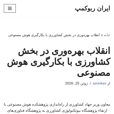
ایران ربوکمپ
پرش
به
محتوا
خانه
»
انقلاب بهره‌وری در بخش کشاورزی با بکارگیری هوش مصنوعی
انقلاب بهره‌وری در بخش
کشاورزی با بکارگیری هوش
مصنوعی
از
aminkav
ژوئن 25, 2026
معاون وزیر جهاد کشاورزی از راه‌اندازی پژوهشکده هوش مصنوعی با
ارتقاء پژوهشگاه بیوتکنولوژی کشاورزی به پژوهشگاه فناوری‌های