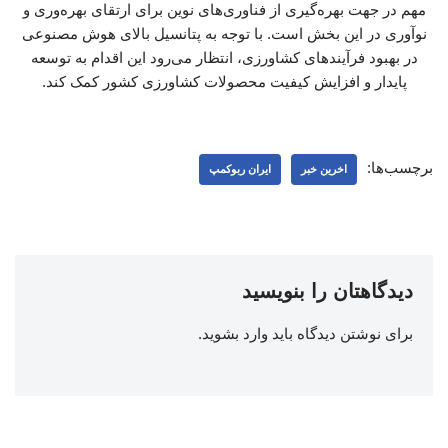
مهم در جهت بهره‌گیری از فناوری‌های نوین برای ارتقای بهره‌وری و
نوآوری در این بخش است. با توجه به پتانسیل بالای هوش مصنوعی
در بهبود فرآیندهای کشاورزی، انتظار می‌رود این اقدام به توسعه
پایدار و افزایش کیفیت محصولات کشاورزی کشور کمک کند.
برچسب‌ها:
اخرین خبر
ایران ربوکمپ
دیدگاهتان را بنویسید
برای نوشتن دیدگاه باید
وارد بشوید
.