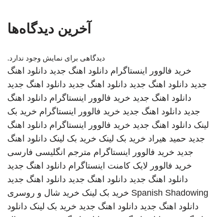
آخرین دیدگاه‌ها
دیدگاهی برای نمایش وجود ندارد.
خرید فالوور اینستاگرام
دانلود اهنگ جدید
دانلود اهنگ
جدید
دانلود اهنگ جدید
دانلود اهنگ جدید
دانلود اهنگ جدید
دانلود اهنگ جدید
خرید فالوور اینستاگرام
دانلود اهنگ
جدید
دانلود اهنگ جدید
خرید فالوور اینستاگرام
خرید بک
لینک
دانلود اهنگ جدید
خرید فالوور اینستاگرام
دانلود اهنگ
جدید
حمید هیراد
خرید بک لینک
خرید بک لینک
دانلود اهنگ
جدید
خرید فالوور اینستاگرام
مترجم انگلیسی فارسی
خرید فالوور لایک کامنت اینستاگرام
دانلود اهنگ جدید
دانلود اهنگ جدید
دانلود اهنگ جدید
دانلود اهنگ جدید
Spanish Shadowing
خرید بک لینک
خرید شال و روسری
دانلود اهنگ جدید
دانلود اهنگ جدید
خرید بک لینک
دانلود