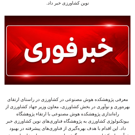
نوین کشاورزی خبر داد.
معرفی پژوهشکده هوش مصنوعی در کشاورزی در راستای ارتقای
بهره‌وری و نوآوری در بخش کشاورزی، معاون وزیر جهاد کشاورزی از
راه‌اندازی پژوهشکده هوش مصنوعی با ارتقاء پژوهشگاه
بیوتکنولوژی کشاورزی به پژوهشگاه فناوری‌های نوین کشاورزی خبر
داد. این اقدام با هدف بهره‌گیری از فناوری‌های پیشرفته در بهبود