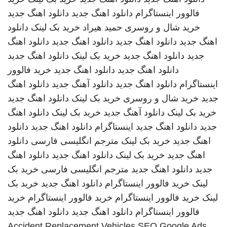
فالوور اینستاگرام
دانلود اهنگ جدید
دانلود اهنگ جدید
خرید شال و روسری
حمید هیراد
خرید بک لینک
دانلود
اهنگ جدید
دانلود اهنگ جدید
دانلود اهنگ جدید
دانلود اهنگ
جدید
دانلود اهنگ جدید
خرید بک لینک
دانلود اهنگ جدید
دانلود اهنگ جدید
دانلود اهنگ جدید
خرید فالوور
اینستاگرام
دانلود اهنگ جدید
دانلود آهنگ جدید
دانلود اهنگ
جدید
خرید شال و روسری
خرید بک لینک
دانلود اهنگ جدید
خرید بک لینک
دانلود آهنگ جدید
خرید بک لینک
دانلود اهنگ
جدید
دانلود اهنگ جدید
اینستاگرام
دانلود اهنگ جدید
دانلود
اهنگ جدید
خرید بک لینک
مترجم انگلیسی فارسی
دانلود
اهنگ جدید
خرید بک لینک
دانلود اهنگ جدید
دانلود اهنگ
جدید
دانلود اهنگ جدید
مترجم انگلیسی فارسی
خرید بک
لینک
خرید فالوور اینستاگرام
دانلود اهنگ جدید
خرید بک
لینک
خرید فالوور اینستاگرام
خرید فالوور اینستاگرام
خرید
فالوور اینستاگرام
دانلود اهنگ جدید
دانلود اهنگ جدید
Accident Replacement Vehicles
SEO Google Ads