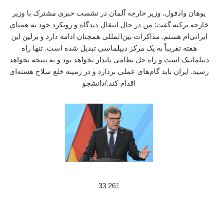
یوهان وادفول، وزیر خارجه آلمان در نشست خبری مشترک با وزیر
خارجه ترکیه گفت: من در حال انتقال دیدگاه و رویکرد خود به همتای
ایرانی‌ام هستم. مذاکرات بین‌المللی همچنان ادامه دارد و برلین این
هفته تقریباً به یک مرکز دیپلماسی تبدیل شده است. تنها راه
دیپلماتیک است و راه حل نظامی پایدار نخواهد بود و به نتیجه نخواهد
رسید. ایران باید گام‌های عملی بردارد و در زمینه خلع سلاح هسته‌ای
اقدام کند./دانشجو
261 33