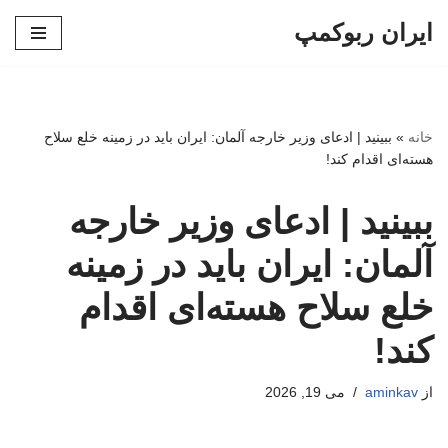
ایران ربوکمپ
پرش
به
محتوا
خانه
»
ببینید | ادعای وزیر خارجه آلمان: ایران باید در زمینه خلع سلاح
هسته‌ای اقدام کند!
ببینید | ادعای وزیر خارجه
آلمان: ایران باید در زمینه
خلع سلاح هسته‌ای اقدام
کند!
از
aminkav
می 19, 2026