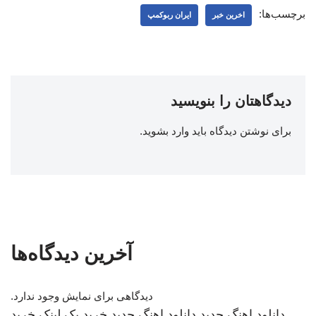
برچسب‌ها:
اخرین خبر
ایران ربوکمپ
دیدگاهتان را بنویسید
برای نوشتن دیدگاه باید
وارد بشوید
.
آخرین دیدگاه‌ها
دیدگاهی برای نمایش وجود ندارد.
دانلود اهنگ جدید
دانلود اهنگ جدید
خرید بک لینک
خرید