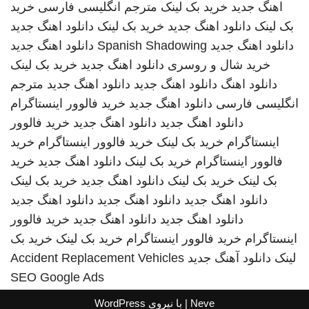
اهنگ جدید
خرید بک لینک
مترجم انگلیسی فارسی
خرید
بک لینک
دانلود اهنگ جدید
خرید بک لینک
دانلود اهنگ جدید
دانلود اهنگ جدید
Spanish Shadowing
دانلود اهنگ جدید
خرید شال و روسری
دانلود اهنگ جدید
خرید بک لینک
دانلود اهنگ
دانلود اهنگ جدید
دانلود اهنگ جدید
مترجم
انگلیسی فارسی
دانلود اهنگ جدید
خرید فالوور اینستاگرام
دانلود اهنگ جدید
دانلود اهنگ جدید
خرید فالوور
اینستاگرام
خرید بک لینک
خرید فالوور اینستاگرام
خرید
فالوور اینستاگرام
خرید بک لینک
دانلود اهنگ جدید
خرید
بک لینک
خرید بک لینک
دانلود اهنگ جدید
خرید بک لینک
دانلود اهنگ جدید
دانلود اهنگ جدید
دانلود اهنگ جدید
دانلود اهنگ جدید
دانلود اهنگ جدید
خرید فالوور
اینستاگرام
خرید فالوور اینستاگرام
خرید بک لینک
خرید بک
لینک
دانلود آهنگ جدید
Accident Replacement Vehicles
SEO Google Ads
Neve
| با نیروی
WordPress