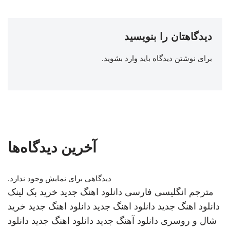
دیدگاهتان را بنویسید
برای نوشتن دیدگاه باید
وارد بشوید
.
آخرین دیدگاه‌ها
دیدگاهی برای نمایش وجود ندارد.
مترجم انگلیسی فارسی
دانلود اهنگ جدید
خرید بک لینک
دانلود اهنگ جدید
دانلود اهنگ جدید
دانلود اهنگ جدید
خرید
شال و روسری
دانلود آهنگ جدید
دانلود اهنگ جدید
دانلود