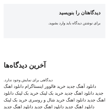
دیدگاهتان را بنویسید
برای نوشتن دیدگاه باید
وارد بشوید
.
آخرین دیدگاه‌ها
دیدگاهی برای نمایش وجود ندارد.
دانلود آهنگ جدید
خرید فالوور اینستاگرام
دانلود اهنگ
جدید
دانلود اهنگ جدید
خرید بک لینک
خرید بک لینک
دانلود
اهنگ جدید
دانلود اهنگ
خرید شال و روسری
خرید بک لینک
دانلود اهنگ جدید
دانلود اهنگ جدید
دانلود اهنگ جدید