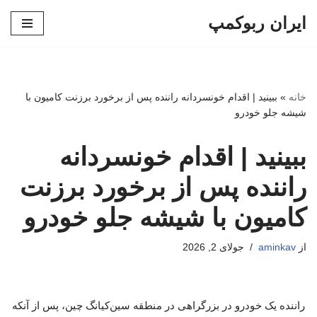
ایران ربوکمپ
پرش
به
محتوا
خانه
»
ببینید | اقدام خونسردانه راننده پس از برخورد برزنت کامیون با
شیشه جلو خودرو
ببینید | اقدام خونسردانه
راننده پس از برخورد برزنت
کامیون با شیشه جلو خودرو
از
aminkav
جولای 2, 2026
راننده یک خودرو در بزرگراهی در منطقه سین‌کیانگ چین، پس از آنکه