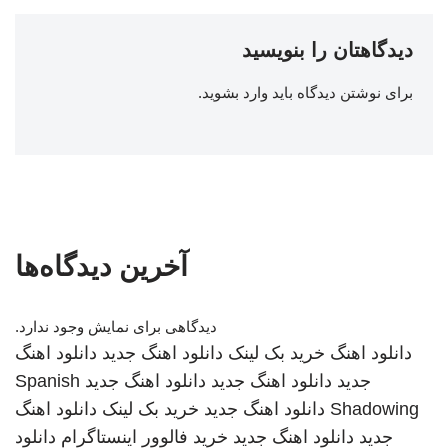
دیدگاهتان را بنویسید
برای نوشتن دیدگاه باید
وارد بشوید
.
آخرین دیدگاه‌ها
دیدگاهی برای نمایش وجود ندارد.
دانلود اهنگ
خرید بک لینک
دانلود اهنگ جدید
دانلود اهنگ
جدید
دانلود اهنگ جدید
دانلود اهنگ جدید
Spanish
Shadowing
دانلود اهنگ جدید
خرید بک لینک
دانلود اهنگ
جدید
دانلود اهنگ جدید
خرید فالوور اینستاگرام
دانلود