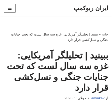
ایران ربوکمپ
پرش
به
محتوا
خانه
»
ببینید | تحلیلگر آمریکایی: غزه سه سال لست که تحت جنایات
جنگی و نسل‌کشی قرار دارد
ببینید | تحلیلگر آمریکایی:
غزه سه سال لست که تحت
جنایات جنگی و نسل‌کشی
قرار دارد
از
aminkav
جولای 9, 2026