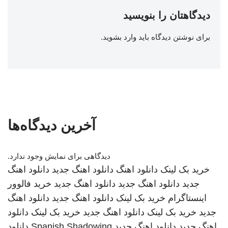
دیدگاهتان را بنویسید
برای نوشتن دیدگاه باید
وارد بشوید
.
آخرین دیدگاه‌ها
دیدگاهی برای نمایش وجود ندارد.
خرید بک لینک
دانلود اهنگ
دانلود اهنگ جدید
دانلود اهنگ
جدید
دانلود اهنگ جدید
دانلود اهنگ جدید
خرید فالوور
اینستاگرام
خرید بک لینک
دانلود اهنگ جدید
دانلود اهنگ
جدید
خرید بک لینک
دانلود اهنگ جدید
خرید بک لینک
دانلود
اهنگ جدید
دانلود اهنگ جدید
Spanish Shadowing
دانلود