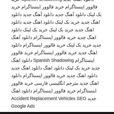
فالوور اینستاگرام
خرید فالوور اینستاگرام
خرید
بک لینک
دانلود آهنگ جدید
دانلود آهنگ جدید
دانلود
اهنگ جدید
خرید بک لینک
دانلود اهنگ جدید
دانلود
اهنگ جدید
خرید بک لینک
خرید بک لینک
دانلود
اهنگ جدید
خرید فالوور اینستاگرام
دانلود آهنگ
جدید
خرید بک لینک
خرید فالوور اینستاگرام
دانلود
اهنگ جدید
خرید فالوور اینستاگرام
خرید فالوور
اینستاگرام
Spanish Shadowing
دانلود اهنگ
جدید
خرید بک لینک
دانلود اهنگ
دانلود اهنگ جدید
دانلود اهنگ جدید
خرید فالوور اینستاگرام
دانلود
اهنگ جدید
مترجم انگلیسی فارسی
خرید فالوور
اینستاگرام
خرید فالوور اینستاگرام
دانلود اهنگ
جدید
SEO
Accident Replacement Vehicles
Google Ads