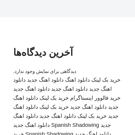
آخرین دیدگاه‌ها
دیدگاهی برای نمایش وجود ندارد.
خرید بک لینک
دانلود اهنگ
دانلود اهنگ جدید
دانلود
اهنگ جدید
دانلود اهنگ جدید
دانلود اهنگ جدید
خرید فالوور اینستاگرام
خرید بک لینک
دانلود اهنگ
جدید
دانلود اهنگ جدید
خرید بک لینک
دانلود اهنگ
جدید
خرید بک لینک
دانلود اهنگ جدید
دانلود اهنگ
جدید
Spanish Shadowing
دانلود اهنگ جدید
دانلود اهنگ جدید
Spanish Shadowing
خرید