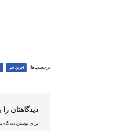
برچسب‌ها:
اخرین خبر
ا
دیدگاهتان را 
برای نوشتن دیدگاه با