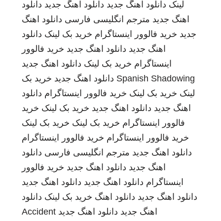
لینک
دانلود اهنگ جدید
دانلود اهنگ جدید
دانلود
اهنگ جدید
مترجم انگلیسی فارسی
دانلود اهنگ
جدید
خرید فالوور اینستاگرام
خرید بک لینک
دانلود
اهنگ جدید
دانلود اهنگ جدید
خرید فالوور
اینستاگرام
خرید بک لینک
دانلود اهنگ جدید
Spanish Shadowing
دانلود اهنگ جدید
خرید بک
لینک
خرید بک لینک
خرید فالوور اینستاگرام
دانلود
اهنگ جدید
دانلود اهنگ جدید
خرید بک لینک
خرید
فالوور اینستاگرام
خرید بک لینک
خرید بک لینک
خرید فالوور اینستاگرام
خرید فالوور اینستاگرام
دانلود اهنگ جدید
مترجم انگلیسی فارسی
دانلود
اهنگ جدید
دانلود اهنگ جدید
خرید فالوور
اینستاگرام
دانلود اهنگ جدید
دانلود اهنگ جدید
دانلود اهنگ جدید
دانلود اهنگ
خرید بک لینک
دانلود
اهنگ جدید
دانلود اهنگ جدید
Accident