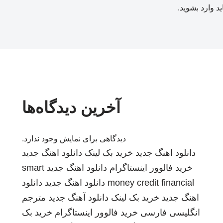
ید
وارد بشوید
.
آخرین دیدگاه‌ها
دیدگاهی برای نمایش وجود ندارد.
دانلود اهنگ جدید
خرید بک لینک
دانلود اهنگ جدید
خرید فالوور اینستاگرام
دانلود اهنگ جدید
smart
money credit financial
دانلود اهنگ جدید
دانلود
اهنگ جدید
خرید بک لینک
دانلود آهنگ جدید
مترجم
انگلیسی فارسی
خرید فالوور اینستاگرام
خرید بک