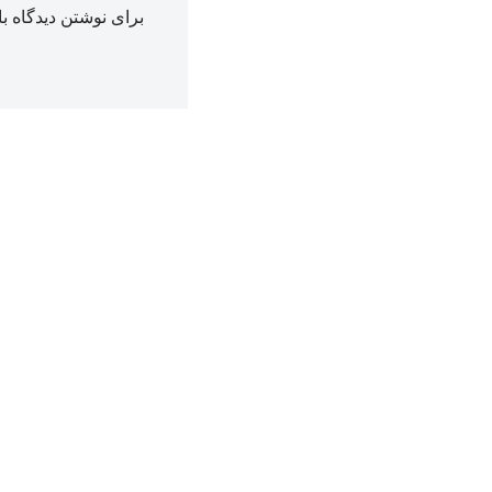
برای نوشتن دیدگاه با