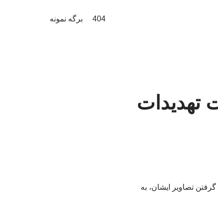
404
برگه نمونه
ت تهدیدات
گرفتن تصاویر ایشان، به