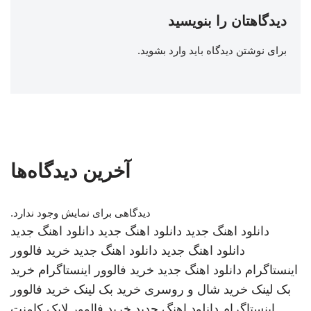
دیدگاهتان را بنویسید
برای نوشتن دیدگاه باید
وارد بشوید
.
آخرین دیدگاه‌ها
دیدگاهی برای نمایش وجود ندارد.
دانلود اهنگ جدید
دانلود اهنگ جدید
دانلود اهنگ جدید
دانلود اهنگ جدید
دانلود اهنگ جدید
خرید فالوور
اینستاگرام
دانلود اهنگ جدید
خرید فالوور اینستاگرام
خرید
بک لینک
خرید شال و روسری
خرید بک لینک
خرید فالوور
اینستاگرام
دانلود اهنگ جدید
خرید فالوور لایک کامنت