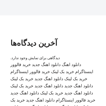
آخرین دیدگاه‌ها
دیدگاهی برای نمایش وجود ندارد.
دانلود اهنگ
دانلود اهنگ جدید
خرید فالوور
اینستاگرام
خرید بک لینک
خرید فالوور اینستاگرام
خرید بک لینک
دانلود اهنگ جدید
خرید بک لینک
دانلود اهنگ جدید
دانلود اهنگ جدید
خرید بک لینک
دانلود اهنگ جدید
خرید بک لینک
دانلود اهنگ جدید
خرید فالوور اینستاگرام
دانلود اهنگ جدید
خرید بک