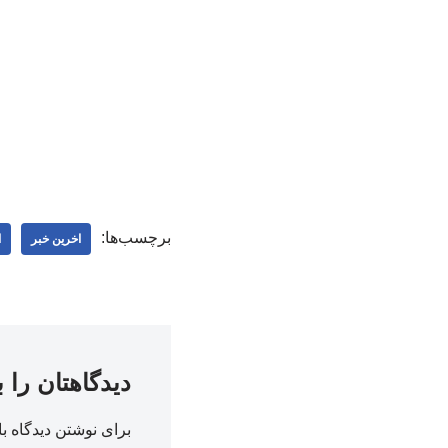
برچسب‌ها:
اخرین خبر
ا
دیدگاهتان را 
برای نوشتن دیدگاه با