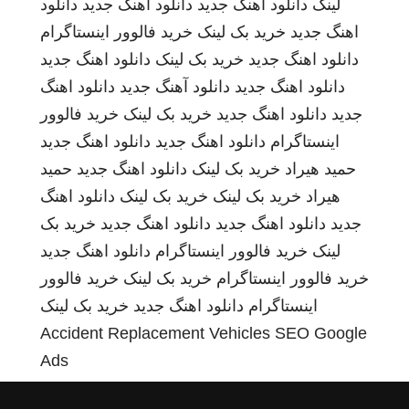
لینک
دانلود اهنگ جدید
دانلود اهنگ جدید
دانلود
اهنگ جدید
خرید بک لینک
خرید فالوور اینستاگرام
دانلود اهنگ جدید
خرید بک لینک
دانلود اهنگ جدید
دانلود اهنگ جدید
دانلود آهنگ جدید
دانلود اهنگ
جدید
دانلود اهنگ جدید
خرید بک لینک
خرید فالوور
اینستاگرام
دانلود اهنگ جدید
دانلود اهنگ جدید
حمید هیراد
خرید بک لینک
دانلود اهنگ جدید
حمید
هیراد
خرید بک لینک
خرید بک لینک
دانلود اهنگ
جدید
دانلود اهنگ جدید
دانلود اهنگ جدید
خرید بک
لینک
خرید فالوور اینستاگرام
دانلود اهنگ جدید
خرید فالوور اینستاگرام
خرید بک لینک
خرید فالوور
اینستاگرام
دانلود اهنگ جدید
خرید بک لینک
Accident Replacement Vehicles
SEO Google
Ads