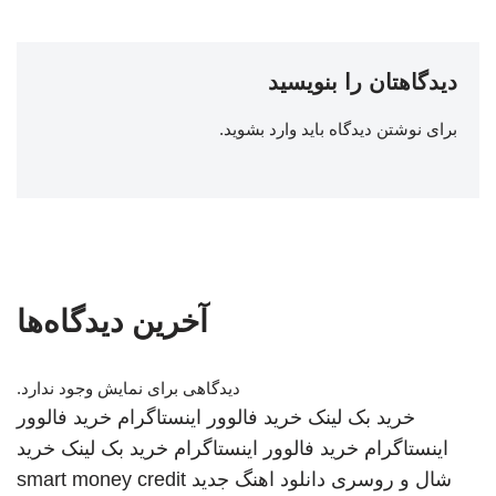
دیدگاهتان را بنویسید
برای نوشتن دیدگاه باید
وارد بشوید
.
آخرین دیدگاه‌ها
دیدگاهی برای نمایش وجود ندارد.
خرید بک لینک
خرید فالوور اینستاگرام
خرید فالوور
اینستاگرام
خرید فالوور اینستاگرام
خرید بک لینک
خرید
شال و روسری
دانلود اهنگ جدید
smart money credit