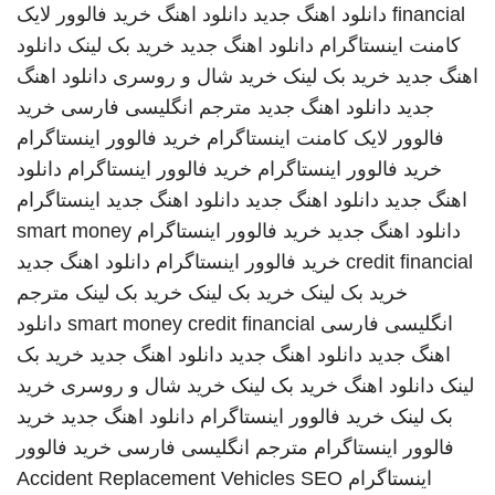
financial
دانلود اهنگ جدید
دانلود اهنگ
خرید فالوور لایک
کامنت اینستاگرام
دانلود اهنگ جدید
خرید بک لینک
دانلود
اهنگ جدید
خرید بک لینک
خرید شال و روسری
دانلود اهنگ
جدید
دانلود اهنگ جدید
مترجم انگلیسی فارسی
خرید
فالوور لایک کامنت اینستاگرام
خرید فالوور اینستاگرام
خرید فالوور اینستاگرام
خرید فالوور اینستاگرام
دانلود
اهنگ جدید
دانلود اهنگ جدید
دانلود اهنگ جدید
اینستاگرام
دانلود اهنگ جدید
خرید فالوور اینستاگرام
smart money
credit financial
خرید فالوور اینستاگرام
دانلود اهنگ جدید
خرید بک لینک
خرید بک لینک
خرید بک لینک
مترجم
انگلیسی فارسی
smart money credit financial
دانلود
اهنگ جدید
دانلود اهنگ جدید
دانلود اهنگ جدید
خرید بک
لینک
دانلود اهنگ
خرید بک لینک
خرید شال و روسری
خرید
بک لینک
خرید فالوور اینستاگرام
دانلود اهنگ جدید
خرید
فالوور اینستاگرام
مترجم انگلیسی فارسی
خرید فالوور
اینستاگرام
SEO
Accident Replacement Vehicles