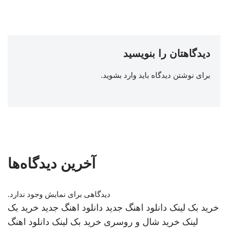
دیدگاهتان را بنویسید
برای نوشتن دیدگاه باید
وارد بشوید
.
آخرین دیدگاه‌ها
دیدگاهی برای نمایش وجود ندارد.
خرید بک لینک
دانلود اهنگ جدید
دانلود اهنگ جدید
خرید بک
لینک
خرید شال و روسری
خرید بک لینک
دانلود اهنگ