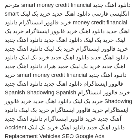
دانلود اهنگ جدید
smart money credit financial
مترجم
انگلیسی فارسی
دانلود اهنگ جدید
خرید بک لینک
smart
money credit financial
خرید فالوور اینستاگرام
دانلود
اهنگ جدید
دانلود اهنگ
خرید فالوور اینستاگرام
خرید بک
لینک
خرید بک لینک
دانلود اهنگ جدید
دانلود اهنگ جدید
خرید فالوور اینستاگرام
خرید بک لینک
دانلود اهنگ جدید
دانلود اهنگ جدید
دانلود اهنگ جدید
خرید بک لینک
دانلود
اهنگ جدید
خرید بک لینک
حمید هیراد
دانلود اهنگ جدید
دانلود اهنگ جدید
smart money credit financial
خرید
فالوور اینستاگرام
دانلود اهنگ جدید
دانلود اهنگ جدید
خرید فالوور اینستاگرام
Spanish
Spanish Shadowing
Shadowing
خرید بک لینک
دانلود اهنگ جدید
خرید فالوور
اینستاگرام
خرید فالوور اینستاگرام
خرید بک لینک
دانلود
آهنگ جدید
خرید فالوور اینستاگرام
دانلود اهنگ جدید
دانلود اهنگ جدید
دانلود اهنگ
خرید بک لینک
Accident
Replacement Vehicles
SEO Google Ads