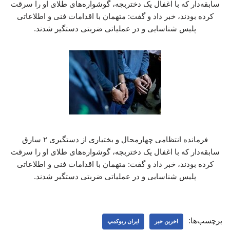
سابقه‌دار که با اغفال یک دختربچه، گوشواره‌های طلای او را سرقت
کرده بودند، خبر داد و گفت: متهمان با اقدامات فنی و اطلاعاتی
پلیس شناسایی و در عملیاتی ضربتی دستگیر شدند.
فرمانده انتظامی چهارمحال و بختیاری از دستگیری ۲ سارق
سابقه‌دار که با اغفال یک دختربچه، گوشواره‌های طلای او را سرقت
کرده بودند، خبر داد و گفت: متهمان با اقدامات فنی و اطلاعاتی
پلیس شناسایی و در عملیاتی ضربتی دستگیر شدند.
برچسب‌ها:
اخرین خبر
ایران ربوکمپ