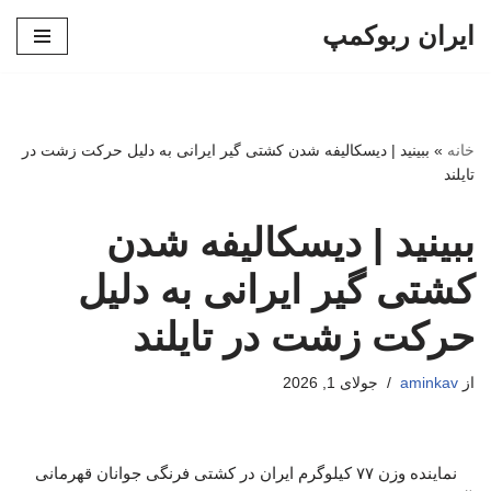
ایران ربوکمپ
پرش
به
محتوا
خانه
»
ببینید | دیسکالیفه شدن کشتی گیر ایرانی به دلیل حرکت زشت در
تایلند
ببینید | دیسکالیفه شدن
کشتی گیر ایرانی به دلیل
حرکت زشت در تایلند
از
aminkav
جولای 1, 2026
نماینده وزن ۷۷ کیلوگرم ایران در کشتی فرنگی جوانان قهرمانی