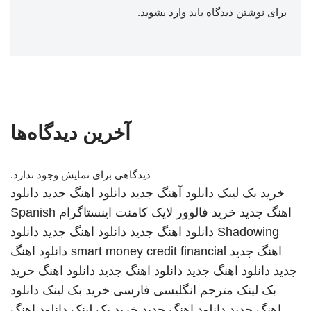
برای نوشتن دیدگاه باید
وارد بشوید
.
آخرین دیدگاه‌ها
دیدگاهی برای نمایش وجود ندارد.
خرید بک لینک
دانلود آهنگ جدید
دانلود اهنگ جدید
دانلود
اهنگ جدید
خرید فالوور لایک کامنت اینستاگرام
Spanish
Shadowing
دانلود اهنگ جدید
دانلود اهنگ جدید
دانلود
اهنگ جدید
smart money credit financial
دانلود اهنگ
جدید
دانلود اهنگ جدید
دانلود اهنگ جدید
دانلود اهنگ
خرید
بک لینک
مترجم انگلیسی فارسی
خرید بک لینک
دانلود
اهنگ جدید
دانلود اهنگ جدید
خرید بک لینک
دانلود اهنگ