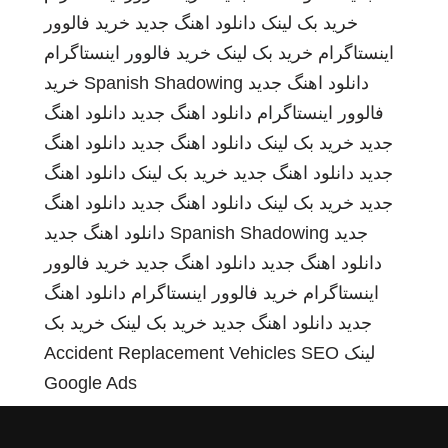
خرید بک لینک
دانلود اهنگ جدید
خرید فالوور
اینستاگرام
خرید بک لینک
خرید فالوور اینستاگرام
دانلود اهنگ جدید
Spanish Shadowing
خرید
فالوور اینستاگرام
دانلود اهنگ جدید
دانلود اهنگ
جدید
خرید بک لینک
دانلود اهنگ جدید
دانلود اهنگ
جدید
دانلود اهنگ جدید
خرید بک لینک
دانلود اهنگ
جدید
خرید بک لینک
دانلود اهنگ جدید
دانلود اهنگ
جدید
Spanish Shadowing
دانلود اهنگ جدید
دانلود اهنگ جدید
دانلود اهنگ جدید
خرید فالوور
اینستاگرام
خرید فالوور اینستاگرام
دانلود اهنگ
جدید
دانلود اهنگ جدید
خرید بک لینک
خرید بک
لینک
SEO
Accident Replacement Vehicles
Google Ads