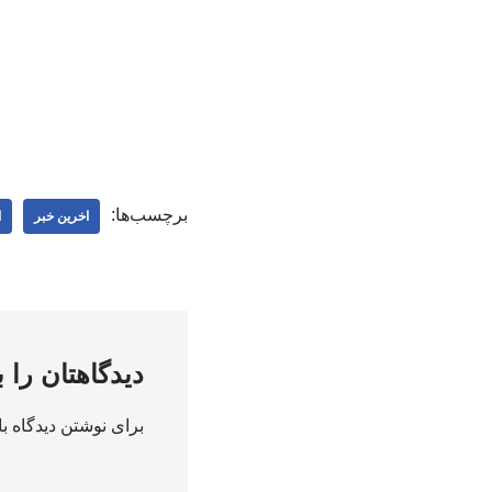
برچسب‌ها:
اخرین خبر
ا
دیدگاهتان را 
برای نوشتن دیدگاه با