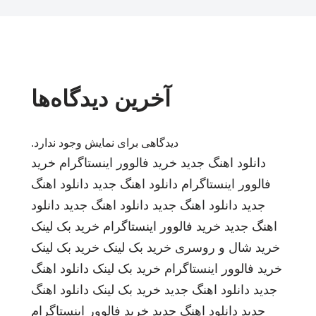
آخرین دیدگاه‌ها
دیدگاهی برای نمایش وجود ندارد.
دانلود اهنگ جدید
خرید فالوور اینستاگرام
خرید
فالوور اینستاگرام
دانلود اهنگ جدید
دانلود اهنگ
جدید
دانلود اهنگ جدید
دانلود اهنگ جدید
دانلود
اهنگ جدید
خرید فالوور اینستاگرام
خرید بک لینک
خرید شال و روسری
خرید بک لینک
خرید بک لینک
خرید فالوور اینستاگرام
خرید بک لینک
دانلود اهنگ
جدید
دانلود اهنگ جدید
خرید بک لینک
دانلود اهنگ
جدید
دانلود اهنگ جدید
خرید فالوور اینستاگرام