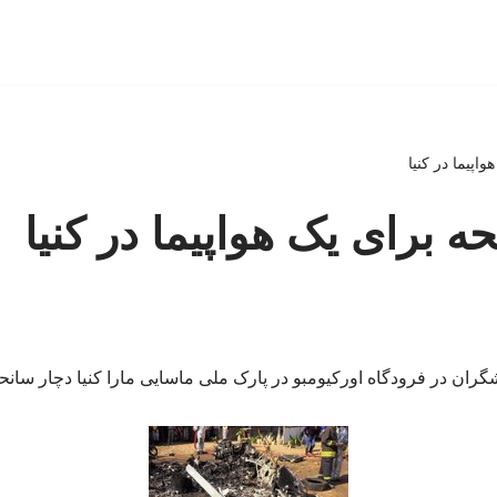
هواپیما در کنیا
نحه برای یک هواپیما در کنیا
ران در فرودگاه اورکیومبو در پارک ملی ماسایی مارا کنیا دچار سانح