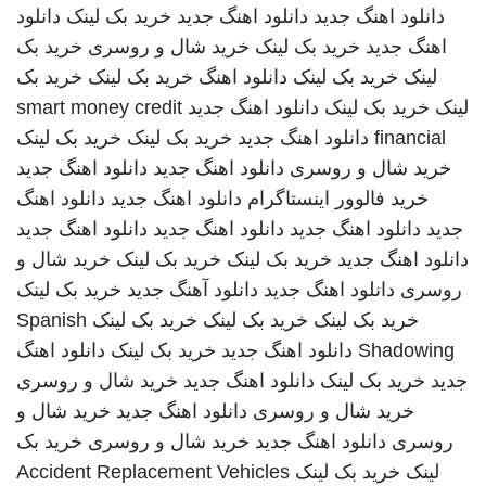
دانلود اهنگ جدید
دانلود اهنگ جدید
خرید بک لینک
دانلود
اهنگ جدید
خرید بک لینک
خرید شال و روسری
خرید بک
لینک
خرید بک لینک
دانلود اهنگ
خرید بک لینک
خرید بک
لینک
خرید بک لینک
دانلود اهنگ جدید
smart money credit
financial
دانلود اهنگ جدید
خرید بک لینک
خرید بک لینک
خرید شال و روسری
دانلود اهنگ جدید
دانلود اهنگ جدید
خرید فالوور اینستاگرام
دانلود اهنگ جدید
دانلود اهنگ
جدید
دانلود اهنگ جدید
دانلود اهنگ جدید
دانلود اهنگ جدید
دانلود اهنگ جدید
خرید بک لینک
خرید بک لینک
خرید شال و
روسری
دانلود اهنگ جدید
دانلود آهنگ جدید
خرید بک لینک
خرید بک لینک
خرید بک لینک
خرید بک لینک
Spanish
Shadowing
دانلود اهنگ جدید
خرید بک لینک
دانلود اهنگ
جدید
خرید بک لینک
دانلود اهنگ جدید
خرید شال و روسری
خرید شال و روسری
دانلود اهنگ جدید
خرید شال و
روسری
دانلود اهنگ جدید
خرید شال و روسری
خرید بک
لینک
خرید بک لینک
Accident Replacement Vehicles