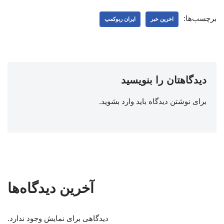
برچسب‌ها:
اخرین خبر
ایران ربوکمپ
دیدگاهتان را بنویسید
برای نوشتن دیدگاه باید
وارد بشوید
.
آخرین دیدگاه‌ها
دیدگاهی برای نمایش وجود ندارد.