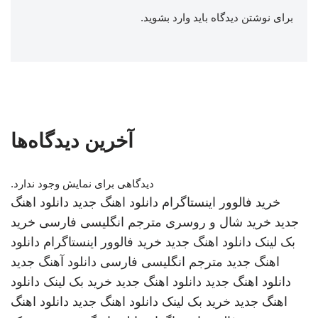
برای نوشتن دیدگاه باید
وارد بشوید
.
آخرین دیدگاه‌ها
دیدگاهی برای نمایش وجود ندارد.
خرید فالوور اینستاگرام
دانلود اهنگ جدید
دانلود اهنگ
جدید
خرید شال و روسری
مترجم انگلیسی فارسی
خرید
بک لینک
دانلود اهنگ جدید
خرید فالوور اینستاگرام
دانلود
اهنگ جدید
مترجم انگلیسی فارسی
دانلود آهنگ جدید
دانلود اهنگ جدید
دانلود اهنگ جدید
خرید بک لینک
دانلود
اهنگ جدید
خرید بک لینک
دانلود اهنگ جدید
دانلود اهنگ