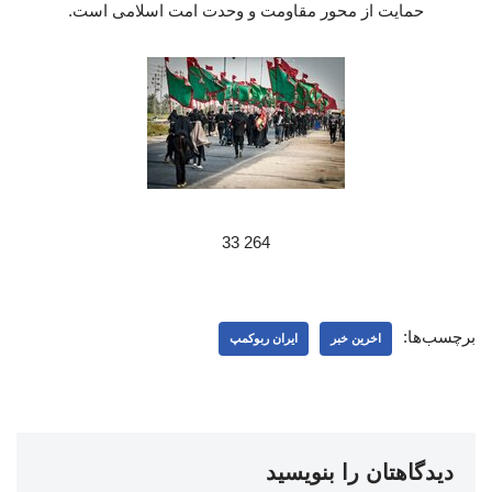
حمایت از محور مقاومت و وحدت امت اسلامی است.
264 33
برچسب‌ها:
اخرین خبر
ایران ربوکمپ
دیدگاهتان را بنویسید