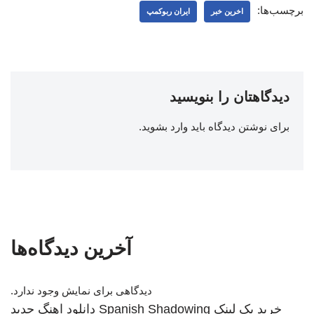
برچسب‌ها:
اخرین خبر
ایران ربوکمپ
دیدگاهتان را بنویسید
برای نوشتن دیدگاه باید
وارد بشوید
.
آخرین دیدگاه‌ها
دیدگاهی برای نمایش وجود ندارد.
خرید بک لینک
Spanish Shadowing
دانلود اهنگ جدید