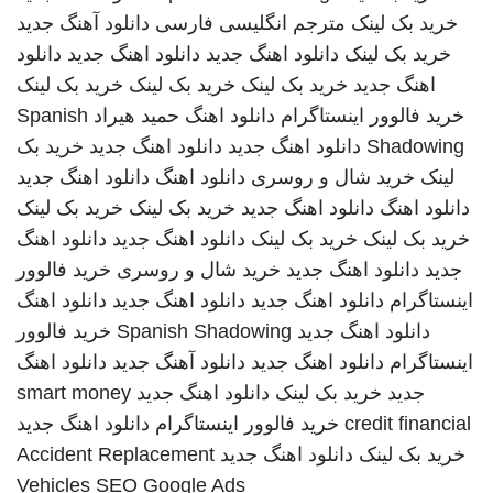
خرید بک لینک
مترجم انگلیسی فارسی
دانلود آهنگ جدید
خرید بک لینک
دانلود اهنگ جدید
دانلود اهنگ جدید
دانلود
اهنگ جدید
خرید بک لینک
خرید بک لینک
خرید بک لینک
خرید فالوور اینستاگرام
دانلود اهنگ
حمید هیراد
Spanish
Shadowing
دانلود اهنگ جدید
دانلود اهنگ جدید
خرید بک
لینک
خرید شال و روسری
دانلود اهنگ
دانلود اهنگ جدید
دانلود اهنگ
دانلود اهنگ جدید
خرید بک لینک
خرید بک لینک
خرید بک لینک
خرید بک لینک
دانلود اهنگ جدید
دانلود اهنگ
جدید
دانلود اهنگ جدید
خرید شال و روسری
خرید فالوور
اینستاگرام
دانلود اهنگ جدید
دانلود اهنگ جدید
دانلود اهنگ
دانلود اهنگ جدید
Spanish Shadowing
خرید فالوور
اینستاگرام
دانلود اهنگ جدید
دانلود آهنگ جدید
دانلود اهنگ
جدید
خرید بک لینک
دانلود اهنگ جدید
smart money
credit financial
خرید فالوور اینستاگرام
دانلود اهنگ جدید
خرید بک لینک
دانلود اهنگ جدید
Accident Replacement
Vehicles
SEO Google Ads