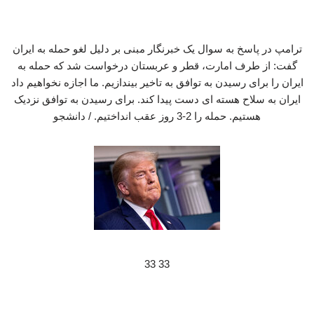
ترامپ در پاسخ به سوال یک خبرنگار مبنی بر دلیل لغو حمله به ایران
گفت: از طرف امارت، قطر و عربستان درخواست شد که حمله به
ایران را برای رسیدن به توافق به تاخیر بیندازیم. ما اجازه نخواهیم داد
ایران به سلاح هسته ای دست پیدا کند. برای رسیدن به توافق نزدیک
هستیم. حمله را 2-3 روز عقب انداختیم. / دانشجو
33 33