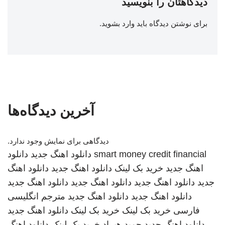
دیدگاهتان را بنویسید
برای نوشتن دیدگاه باید
وارد بشوید
.
آخرین دیدگاه‌ها
دیدگاهی برای نمایش وجود ندارد.
smart money credit financial
دانلود اهنگ جدید
دانلود
اهنگ جدید
خرید بک لینک
دانلود اهنگ جدید
دانلود اهنگ
جدید
دانلود اهنگ جدید
دانلود اهنگ جدید
دانلود اهنگ جدید
دانلود اهنگ جدید
دانلود اهنگ جدید
مترجم انگلیسی
فارسی
خرید بک لینک
خرید بک لینک
دانلود اهنگ جدید
دانلود اهنگ جدید
حمید هیراد
خرید بک لینک
دانلود اهنگ