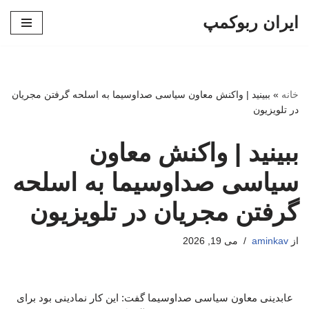
ایران ربوکمپ
پرش
به
محتوا
خانه
»
ببینید | واکنش معاون سیاسی صداوسیما به اسلحه گرفتن مجریان
در تلویزیون
ببینید | واکنش معاون
سیاسی صداوسیما به اسلحه
گرفتن مجریان در تلویزیون
از
aminkav
می 19, 2026
عابدینی معاون سیاسی صداوسیما گفت: این کار نمادینی بود برای