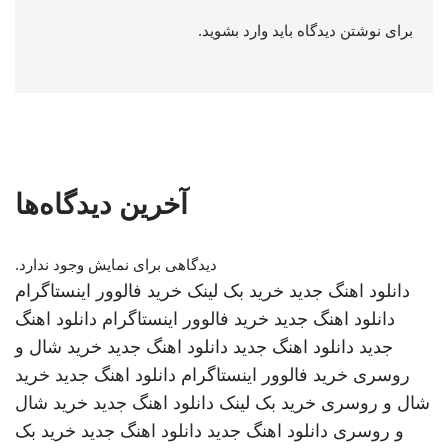
برای نوشتن دیدگاه باید
وارد بشوید
.
آخرین دیدگاه‌ها
دیدگاهی برای نمایش وجود ندارد.
دانلود اهنگ جدید
خرید بک لینک
خرید فالوور اینستاگرام
دانلود اهنگ جدید
خرید فالوور اینستاگرام
دانلود اهنگ
جدید
دانلود اهنگ جدید
دانلود اهنگ جدید
خرید شال و
روسری
خرید فالوور اینستاگرام
دانلود اهنگ جدید
خرید
شال و روسری
خرید بک لینک
دانلود اهنگ جدید
خرید شال
و روسری
دانلود اهنگ جدید
دانلود اهنگ جدید
خرید بک