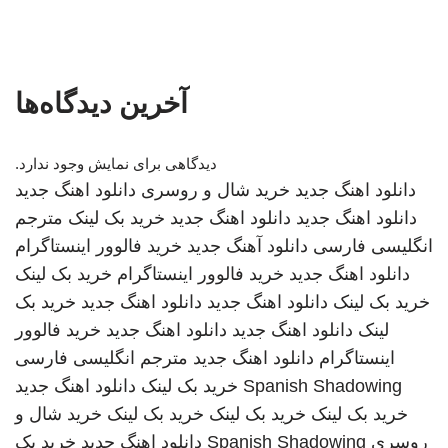
آخرین دیدگاه‌ها
دیدگاهی برای نمایش وجود ندارد.
دانلود اهنگ جدید
خرید شال و روسری
دانلود اهنگ جدید
دانلود اهنگ جدید
دانلود اهنگ جدید
خرید بک لینک
مترجم
انگلیسی فارسی
دانلود آهنگ جدید
خرید فالوور اینستاگرام
دانلود اهنگ جدید
خرید فالوور اینستاگرام
خرید بک لینک
خرید بک لینک
دانلود اهنگ جدید
دانلود اهنگ جدید
خرید بک
لینک
دانلود اهنگ جدید
دانلود اهنگ جدید
خرید فالوور
اینستاگرام
دانلود اهنگ جدید
مترجم انگلیسی فارسی
Spanish Shadowing
خرید بک لینک
دانلود اهنگ جدید
خرید بک لینک
خرید بک لینک
خرید بک لینک
خرید شال و
روسری
Spanish Shadowing
دانلود اهنگ جدید
خرید بک