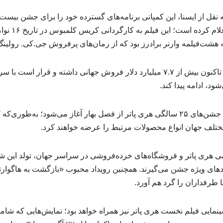
نقل از ایسنا، این کمپانی برنامه‌های گسترده خود را برای جشن بیست‌
ت‌فیلمه‌ وارنر برادرز بود که از رمان‌های پرفروش جی.کی. رولینگ
به گزارش هالیوود ریپورتر، جشن‌های ۲۵ سالگی هری پاتر از فصل بهار آغاز می‌شود؛ ب
تلف جهان انواع محصولات مرتبط را عرضه خواهند کرد.
دهای ویژه جشن می‌گیرند. همچنین رویداد محبوب «بازگشت به هاگوارت
ا طرفداران را گرد هم آورد.