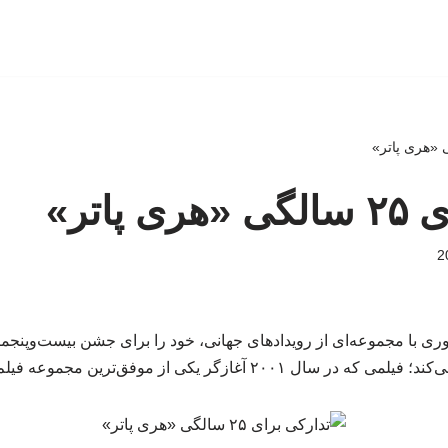
پاتر»
وری با مجموعه‌ای از رویدادهای جهانی، خود را برای جشن بیست‌وپنجم
آغازگر یکی از موفق‌ترین مجموعه فیلم‌های تاریخ سینما شد.