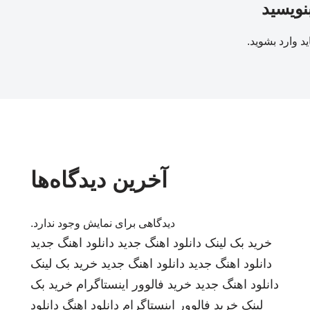
بنویسید
ید
وارد بشوید
.
آخرین دیدگاه‌ها
دیدگاهی برای نمایش وجود ندارد.
خرید بک لینک
دانلود اهنگ جدید
دانلود اهنگ جدید
دانلود اهنگ جدید
دانلود اهنگ جدید
خرید بک لینک
دانلود اهنگ جدید
خرید فالوور اینستاگرام
خرید بک
لینک
خرید فالوور اینستاگرام
دانلود اهنگ
دانلود