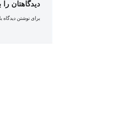
دیدگاهتان را 
برای نوشتن دیدگاه با