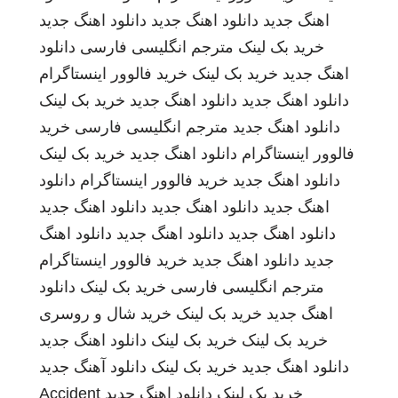
اهنگ جدید
دانلود اهنگ جدید
دانلود اهنگ جدید
خرید بک لینک
مترجم انگلیسی فارسی
دانلود
اهنگ جدید
خرید بک لینک
خرید فالوور اینستاگرام
دانلود اهنگ جدید
دانلود اهنگ جدید
خرید بک لینک
دانلود اهنگ جدید
مترجم انگلیسی فارسی
خرید
فالوور اینستاگرام
دانلود اهنگ جدید
خرید بک لینک
دانلود اهنگ جدید
خرید فالوور اینستاگرام
دانلود
اهنگ جدید
دانلود اهنگ جدید
دانلود اهنگ جدید
دانلود اهنگ جدید
دانلود اهنگ جدید
دانلود اهنگ
جدید
دانلود اهنگ جدید
خرید فالوور اینستاگرام
مترجم انگلیسی فارسی
خرید بک لینک
دانلود
اهنگ جدید
خرید بک لینک
خرید شال و روسری
خرید بک لینک
خرید بک لینک
دانلود اهنگ جدید
دانلود اهنگ جدید
خرید بک لینک
دانلود آهنگ جدید
خرید بک لینک
دانلود اهنگ جدید
Accident