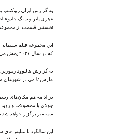
به گزارش ایران ربوکمپ به 
نخستین قسمت از مجموعه هش
که در سال ۲۰۲۷ پخش می‌شود، ادامه پیدا کند.
مارس تا می در شهرهای مخ
جولای با محصولات و رویدا
سپتامبر برگزار خواهد شد ت