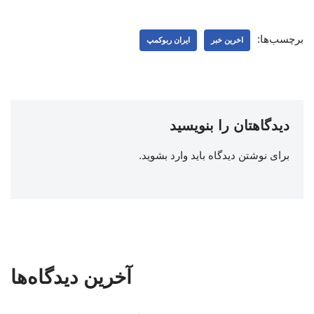
برچسب‌ها:
اخرین خبر
ایران ربوکمپ
دیدگاهتان را بنویسید
برای نوشتن دیدگاه باید
وارد بشوید
.
آخرین دیدگاه‌ها