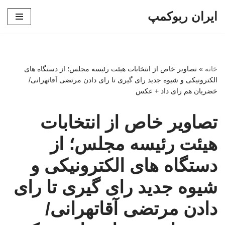
ایران ربوکمپ
پرش
به
محتوا
خانه
»
تصاویر خاص از انتخابات هیئت رئیسه مجلس؛ از دستگاه های
الکترونیکی و شیوه جدید رای گیری تا رای دادن مرتضی آقاتهرانی/
خضریان هم رای داد + عکس
تصاویر خاص از انتخابات
هیئت رئیسه مجلس؛ از
دستگاه های الکترونیکی و
شیوه جدید رای گیری تا رای
دادن مرتضی آقاتهرانی/