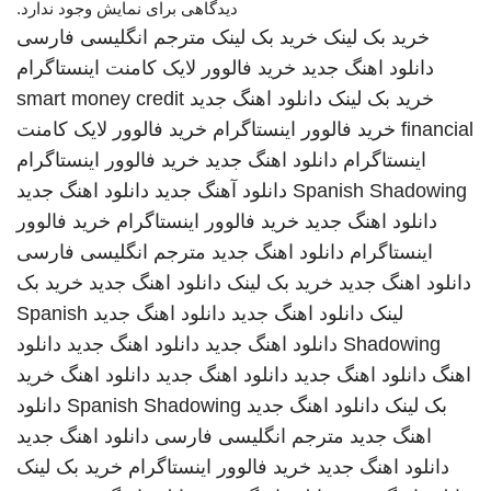
دیدگاهی برای نمایش وجود ندارد.
خرید بک لینک
خرید بک لینک
مترجم انگلیسی فارسی
دانلود اهنگ جدید
خرید فالوور لایک کامنت اینستاگرام
خرید بک لینک
دانلود اهنگ جدید
smart money credit
financial
خرید فالوور اینستاگرام
خرید فالوور لایک کامنت
اینستاگرام
دانلود اهنگ جدید
خرید فالوور اینستاگرام
Spanish Shadowing
دانلود آهنگ جدید
دانلود اهنگ جدید
دانلود اهنگ جدید
خرید فالوور اینستاگرام
خرید فالوور
اینستاگرام
دانلود اهنگ جدید
مترجم انگلیسی فارسی
دانلود اهنگ جدید
خرید بک لینک
دانلود اهنگ جدید
خرید بک
لینک
دانلود اهنگ جدید
دانلود اهنگ جدید
Spanish
Shadowing
دانلود اهنگ جدید
دانلود اهنگ جدید
دانلود
اهنگ
دانلود اهنگ جدید
دانلود اهنگ جدید
دانلود اهنگ
خرید
بک لینک
دانلود اهنگ جدید
Spanish Shadowing
دانلود
اهنگ جدید
مترجم انگلیسی فارسی
دانلود اهنگ جدید
دانلود اهنگ جدید
خرید فالوور اینستاگرام
خرید بک لینک