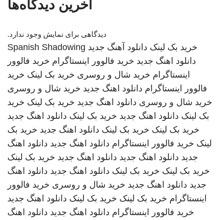
آخرین دیدگاه‌ها
دیدگاهی برای نمایش وجود ندارد.
خرید بک لینک
دانلود آهنگ جدید
Spanish Shadowing
دانلود اهنگ جدید
خرید فالوور اینستاگرام
خرید فالوور
اینستاگرام
خرید شال و روسری
خرید بک لینک
خرید
فالوور اینستاگرام
دانلود اهنگ جدید
خرید شال و روسری
خرید شال و روسری
دانلود اهنگ جدید
خرید بک لینک
خرید
بک لینک
دانلود اهنگ جدید
خرید بک لینک
دانلود اهنگ جدید
خرید بک لینک
خرید بک لینک
دانلود اهنگ جدید
خرید بک
لینک
خرید فالوور اینستاگرام
دانلود اهنگ جدید
دانلود اهنگ
جدید
دانلود اهنگ جدید
دانلود اهنگ جدید
خرید بک لینک
خرید بک لینک
خرید بک لینک
دانلود اهنگ جدید
دانلود اهنگ
جدید
دانلود اهنگ جدید
خرید شال و روسری
خرید فالوور
اینستاگرام
خرید بک لینک
خرید بک لینک
دانلود اهنگ جدید
خرید فالوور اینستاگرام
دانلود اهنگ جدید
دانلود اهنگ