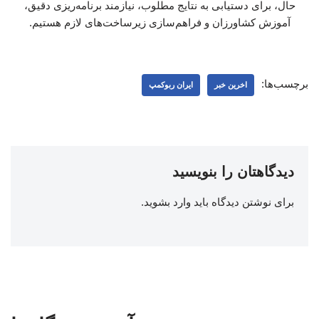
حال، برای دستیابی به نتایج مطلوب، نیازمند برنامه‌ریزی دقیق،
آموزش کشاورزان و فراهم‌سازی زیرساخت‌های لازم هستیم.
برچسب‌ها:
اخرین خبر
ایران ربوکمپ
دیدگاهتان را بنویسید
برای نوشتن دیدگاه باید
وارد بشوید
.