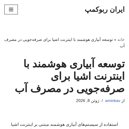
ایران ربوکمپ
پرش
به
محتوا
خانه
»
توسعه آبیاری هوشمند با اینترنت اشیا برای صرفه‌جویی در مصرف
آب
توسعه آبیاری هوشمند با
اینترنت اشیا برای
صرفه‌جویی در مصرف آب
از
aminkav
ژوئن 8, 2026
استفاده از سیستم‌های آبیاری هوشمند مبتنی بر اینترنت اشیا