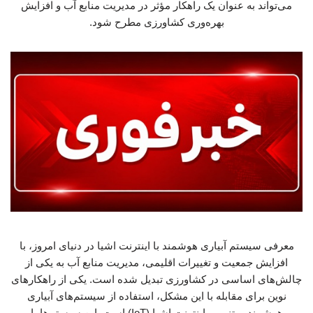
می‌تواند به عنوان یک راهکار مؤثر در مدیریت منابع آب و افزایش
بهره‌وری کشاورزی مطرح شود.
معرفی سیستم آبیاری هوشمند با اینترنت اشیا در دنیای امروز، با
افزایش جمعیت و تغییرات اقلیمی، مدیریت منابع آب به یکی از
چالش‌های اساسی در کشاورزی تبدیل شده است. یکی از راهکارهای
نوین برای مقابله با این مشکل، استفاده از سیستم‌های آبیاری
هوشمند مبتنی بر اینترنت اشیا (IoT) است. این سیستم‌ها با