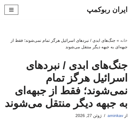
ایران ربوکمپ
پرش
به
محتوا
خانه
»
جنگ‌های ابدی / نبردهای اسرائیل هرگز تمام نمی‌شوند؛ فقط از
جبهه‌ای به جبهه دیگر منتقل می‌شوند
جنگ‌های ابدی / نبردهای
اسرائیل هرگز تمام
نمی‌شوند؛ فقط از جبهه‌ای
به جبهه دیگر منتقل می‌شوند
از
aminkav
ژوئن 27, 2026