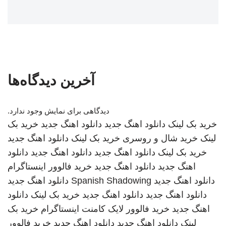
آخرین دیدگاه‌ها
دیدگاهی برای نمایش وجود ندارد.
خرید بک لینک
دانلود اهنگ جدید
دانلود اهنگ جدید
خرید بک
لینک
خرید شال و روسری
خرید بک لینک
دانلود اهنگ جدید
خرید بک لینک
دانلود اهنگ جدید
دانلود اهنگ جدید
دانلود
اهنگ جدید
دانلود اهنگ جدید
خرید فالوور اینستاگرام
دانلود اهنگ جدید
Spanish Shadowing
دانلود اهنگ جدید
دانلود اهنگ جدید
دانلود اهنگ جدید
خرید بک لینک
دانلود
اهنگ جدید
خرید فالوور لایک کامنت اینستاگرام
خرید بک
لینک
دانلود اهنگ جدید
دانلود اهنگ جدید
خرید فالوور