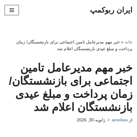
ایران ربوکمپ
پرش
به
محتوا
خانه
»
خبر مهم مدیرعامل تامین اجتماعی برای بازنشستگان/ زمان
پرداخت و مبلغ عیدی بازنشستگان اعلام شد
خبر مهم مدیرعامل تامین
اجتماعی برای بازنشستگان/
زمان پرداخت و مبلغ عیدی
بازنشستگان اعلام شد
از
aminkav
ژانویه 30, 2026