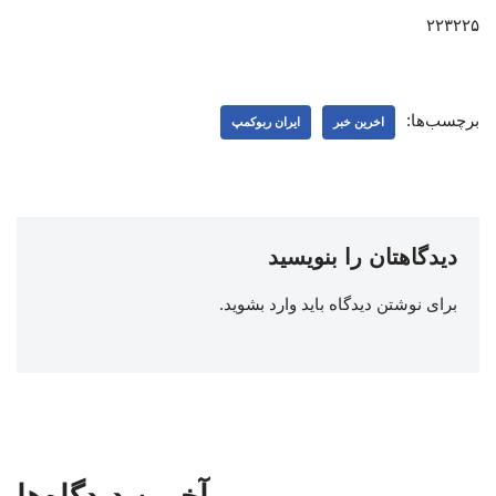
۲۲۳۲۲۵
برچسب‌ها:
اخرین خبر
ایران ربوکمپ
دیدگاهتان را بنویسید
برای نوشتن دیدگاه باید
وارد بشوید
.