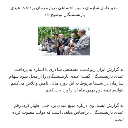
مدیرعامل سازمان تامین اجتماعی درباره زمان پرداخت عیدی
بازنشستگان توضیح داد.
به گزارش ایران ربوکمپ، مصطفی سالاری با اشاره به پرداخت
عیدی بازنشستگان گفت: عیدی بازنشستگان را از محل سود سهام
سازمان در شستا مربوط به این دوره مالی تامین و تلاش می‌کنیم
بتوانیم نیمه دوم بهمن ماه آن را پرداخت کنیم.
به گزارش ایسنا، وی درباره مبلغ عیدی پرداختی اظهار کرد: رقم
عیدی بازنشستگان، براساس مبلغی است که دولت مصوب کرده
است.