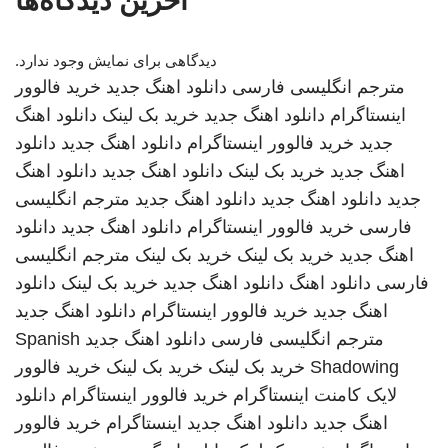
آخرین دیدگاه‌ها
دیدگاهی برای نمایش وجود ندارد.
مترجم انگلیسی فارسی
دانلود اهنگ جدید
خرید فالوور
اینستاگرام
دانلود اهنگ جدید
خرید بک لینک
دانلود اهنگ
جدید
خرید فالوور اینستاگرام
دانلود اهنگ جدید
دانلود
اهنگ جدید
خرید بک لینک
دانلود اهنگ جدید
دانلود اهنگ
جدید
دانلود اهنگ جدید
دانلود اهنگ جدید
مترجم انگلیسی
فارسی
خرید فالوور اینستاگرام
دانلود اهنگ جدید
دانلود
اهنگ جدید
خرید بک لینک
خرید بک لینک
مترجم انگلیسی
فارسی
دانلود اهنگ
دانلود اهنگ جدید
خرید بک لینک
دانلود
اهنگ جدید
خرید فالوور اینستاگرام
دانلود اهنگ جدید
مترجم انگلیسی فارسی
دانلود اهنگ جدید
Spanish
Shadowing
خرید بک لینک
خرید بک لینک
خرید فالوور
لایک کامنت اینستاگرام
خرید فالوور اینستاگرام
دانلود
اهنگ جدید
دانلود اهنگ جدید
اینستاگرام
خرید فالوور