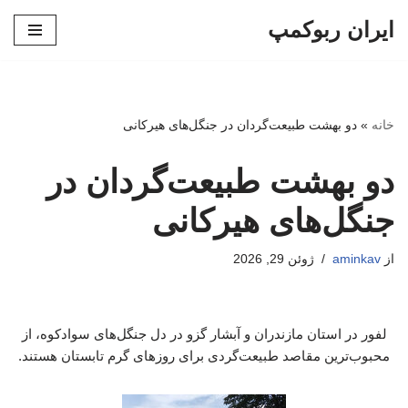
ایران ربوکمپ
پرش
به
محتوا
خانه
»
دو بهشت طبیعت‌گردان در جنگل‌های هیرکانی
دو بهشت طبیعت‌گردان در
جنگل‌های هیرکانی
از
aminkav
ژوئن 29, 2026
لفور در استان مازندران و آبشار گزو در دل جنگل‌های سوادکوه، از
محبوب‌ترین مقاصد طبیعت‌گردی برای روزهای گرم تابستان هستند.