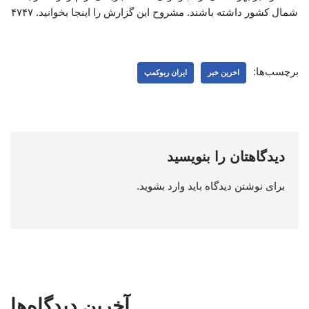
شمال کشور داشته باشند. مشروح این گزارش را اینجا بخوانید. ۴۷۴۷
برچسب‌ها:
اخرین خبر
ایران ربوکمپ
دیدگاهتان را بنویسید
برای نوشتن دیدگاه باید
وارد بشوید
.
آخرین دیدگاه‌ها