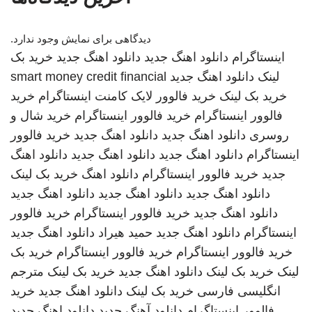
دیدگاهی برای نمایش وجود ندارد.
اینستاگرام
دانلود اهنگ جدید
دانلود اهنگ جدید
خرید بک
لینک
دانلود اهنگ جدید
smart money credit financial
خرید بک لینک
خرید فالوور لایک کامنت اینستاگرام
خرید
فالوور اینستاگرام
خرید فالوور اینستاگرام
خرید شال و
روسری
دانلود اهنگ جدید
دانلود اهنگ جدید
خرید فالوور
اینستاگرام
دانلود اهنگ جدید
دانلود اهنگ جدید
دانلود اهنگ
جدید
خرید فالوور اینستاگرام
دانلود اهنگ
خرید بک لینک
دانلود اهنگ جدید
دانلود اهنگ جدید
دانلود اهنگ جدید
دانلود اهنگ جدید
خرید فالوور اینستاگرام
خرید فالوور
اینستاگرام
دانلود اهنگ جدید
حمید هیراد
دانلود اهنگ جدید
خرید فالوور اینستاگرام
خرید فالوور اینستاگرام
خرید بک
لینک
خرید بک لینک
دانلود اهنگ جدید
خرید بک لینک
مترجم
انگلیسی فارسی
خرید بک لینک
دانلود اهنگ جدید
خرید
فالوور اینستاگرام
دانلود آهنگ جدید
دانلود اهنگ جدید