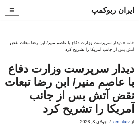
ایران ربوکمپ
پرش
به
محتوا
خانه
»
دیدار سرپرست وزارت دفاع با عاصم منیر/ ابن رضا تبعات نقض
آتش بس از جانب آمریکا را تشریح کرد
دیدار سرپرست وزارت دفاع
با عاصم منیر/ ابن رضا تبعات
نقض آتش بس از جانب
آمریکا را تشریح کرد
از
aminkav
جولای 3, 2026