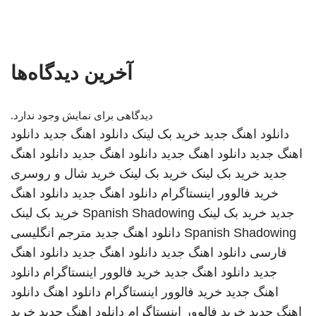
آخرین دیدگاه‌ها
دیدگاهی برای نمایش وجود ندارد.
دانلود اهنگ جدید
خرید بک لینک
دانلود اهنگ جدید
دانلود
اهنگ جدید
دانلود اهنگ جدید
دانلود اهنگ جدید
دانلود اهنگ
جدید
خرید بک لینک
خرید بک لینک
خرید شال و روسری
خرید فالوور اینستاگرام
دانلود اهنگ جدید
دانلود اهنگ
جدید
خرید بک لینک
Spanish Shadowing
خرید بک لینک
Spanish Shadowing
دانلود اهنگ جدید
مترجم انگلیسی
فارسی
دانلود اهنگ جدید
دانلود اهنگ جدید
دانلود اهنگ
جدید
دانلود اهنگ جدید
خرید فالوور اینستاگرام
دانلود
اهنگ جدید
خرید فالوور اینستاگرام
دانلود اهنگ
دانلود
اهنگ جدید
خرید فالوور اینستاگرام
دانلود اهنگ جدید
خرید