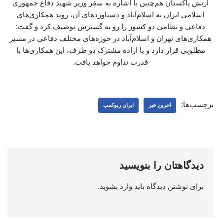
ارتش پاکستان هم‌چنین با اشاره به سفر وزیر شهید دفاع جمهوری
اسلامی ایران به اسلام‌آباد و دستاوردهای آن، روند همکاری‌های
دفاعی و نظامی دو کشور را رو به گسترش توصیف کرد و گفت:
همکاری‌های تهران و اسلام‌آباد در حوزه‌های مختلف دفاعی در مسیر
مطلوبی قرار دارد و با اراده مشترک دو طرف، این همکاری‌ها با
قدرت تداوم خواهد یافت.
برچسب‌ها:
اخرین خبر
ایران ربوکمپ
دیدگاهتان را بنویسید
برای نوشتن دیدگاه باید
وارد بشوید
.