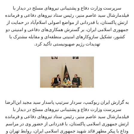
سرپرست وزارت دفاع و پشتیبانی نیروهای مسلح در دیدار با
فیلدمارشال سید عاصم منیر، رئیس ستاد نیروهای دفاعی و فرمانده
ارتش پاکستان، با قدردانی از مواضع اصولی اسلام‌آباد در حمایت از
جمهوری اسلامی ایران، بر گسترش همکاری‌های دفاعی و امنیتی دو
کشور، تشکیل سازوکارهای امنیتی منطقه‌ای و مقابله مشترک با
تهدیدات رژیم صهیونیستی تأکید کرد.
به گزارش ایران ربوکمپ، سردار سرتیپ پاسدار سید مجید ابن‌الرضا
سرپرست وزارت دفاع و پشتیبانی نیروهای مسلح در دیدار با
فیلدمارشال سید عاصم منیر، رئیس ستاد نیروهای دفاعی و فرمانده
ارتش جمهوری اسلامی پاکستان، با قدردانی از حضور وی در مراسم
وداع با پیکر مطهر قائد شهید جمهوری اسلامی ایران، روابط تهران و