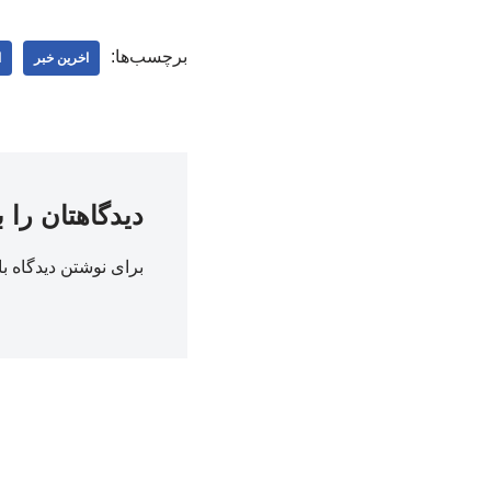
برچسب‌ها:
اخرین خبر
ا
دیدگاهتان را 
برای نوشتن دیدگاه با