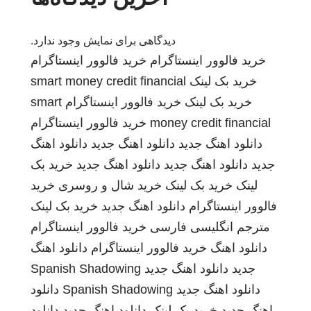
دیدگاهی برای نمایش وجود ندارد.
خرید فالوور اینستاگرام
خرید فالوور اینستاگرام
خرید بک لینک
smart money credit financial
خرید بک لینک
خرید فالوور اینستاگرام
smart
money credit financial
خرید فالوور اینستاگرام
دانلود اهنگ جدید
دانلود اهنگ جدید
دانلود اهنگ
جدید
دانلود اهنگ جدید
دانلود اهنگ جدید
خرید بک
لینک
خرید بک لینک
خرید شال و روسری
خرید
فالوور اینستاگرام
دانلود اهنگ جدید
خرید بک لینک
مترجم انگلیسی فارسی
خرید فالوور اینستاگرام
دانلود اهنگ
خرید فالوور اینستاگرام
دانلود اهنگ
جدید
دانلود اهنگ جدید
Spanish Shadowing
دانلود اهنگ جدید
Spanish Shadowing
دانلود
اهنگ جدید
خرید بک لینک
دانلود اهنگ جدید
دانلود