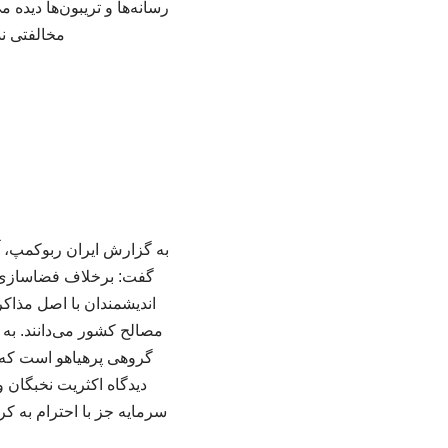
رسانه‌ها و تریبون‌ها دیده
مخالفتی ند
به گزارش ایران ربوکمپ، آ
گفت: برخلاف فضاسازی‌ها
اندیشمندان با اصل مذاکر
مصالح کشور می‌دانند. به
گروهی پرهیاهو است که به
دیدگاه اکثریت نخبگان
سرمایه جز با احترام به 