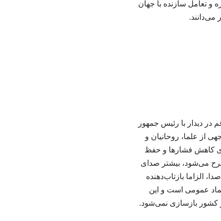
ه و تعامل سازنده با جهان
می‌دانند.
 در دیدار با رئیس جمهور
هی از علما، روحانیان و
برای کاهش فشارها و حفظ
طرح می‌شود، بیشتر صدای
ا، الزاما بازتاب‌دهنده
ماد عمومی است و این
 کشور بازسازی نمی‌شود.