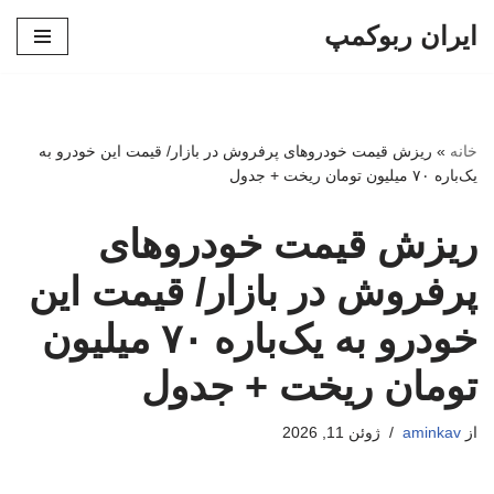
ایران ربوکمپ
پرش
به
محتوا
خانه
»
ریزش قیمت خودروهای پرفروش در بازار/ قیمت این خودرو به
یک‌باره ۷۰ میلیون تومان ریخت + جدول
ریزش قیمت خودروهای
پرفروش در بازار/ قیمت این
خودرو به یک‌باره ۷۰ میلیون
تومان ریخت + جدول
از
aminkav
ژوئن 11, 2026