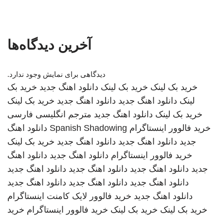
آخرین دیدگاه‌ها
دیدگاهی برای نمایش وجود ندارد.
خرید بک لینک
خرید بک لینک
دانلود اهنگ جدید
خرید بک
لینک
دانلود اهنگ جدید
دانلود اهنگ جدید
خرید بک لینک
خرید بک لینک
دانلود اهنگ جدید
مترجم انگلیسی فارسی
خرید فالوور اینستاگرام
Spanish Shadowing
دانلود اهنگ
جدید
دانلود اهنگ جدید
دانلود اهنگ جدید
خرید بک لینک
خرید فالوور اینستاگرام
دانلود اهنگ جدید
دانلود اهنگ
جدید
دانلود اهنگ جدید
دانلود اهنگ جدید
دانلود اهنگ جدید
دانلود اهنگ جدید
دانلود اهنگ جدید
دانلود اهنگ جدید
دانلود اهنگ جدید
خرید فالوور لایک کامنت اینستاگرام
خرید بک لینک
خرید بک لینک
خرید فالوور اینستاگرام
خرید