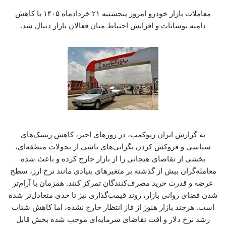
معاملات بازار خودرو امروز پنجشنبه ۲۱ خردادماه ۱۴۰۵ با کاهش
دامنه نوسانات و افزایش احتیاط میان فعالان بازار دنبال شد.
به گزارش ایران ربوکمپ، در روزهای اخیر، کاهش ریسک‌های
سیاسی و فروکش کردن نگرانی‌های ناشی از تحولات منطقه‌ای،
بخشی از تقاضای هیجانی را از بازار خارج کرده و باعث شده
معامله‌گران بیش از گذشته بر متغیرهای بنیادی مانند نرخ ارز، سطح
عرضه و قدرت خرید مصرف‌کنندگان تمرکز کنند. همزمان با آرام‌تر
شدن فضای روانی بازار، روند قیمت‌گذاری نیز تا حدی متعادل‌تر شده
است. هرچند بازار هنوز از فاز انتظار خارج نشده، اما کاهش شتاب
رشد نرخ دلار و افت تقاضای سرمایه‌ای موجب شده بخش قابل