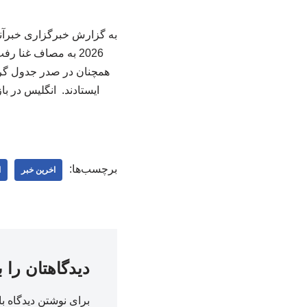
همچنان در صدر جدول گروه
برچسب‌ها:
اخرین خبر
ا
دیدگاهتان را 
برای نوشتن دیدگاه با