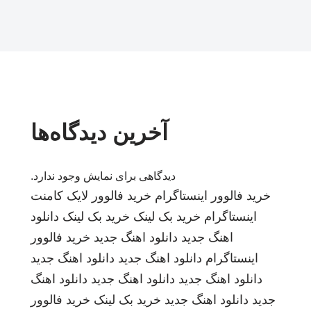
آخرین دیدگاه‌ها
دیدگاهی برای نمایش وجود ندارد.
خرید فالوور اینستاگرام
خرید فالوور لایک کامنت
اینستاگرام
خرید بک لینک
خرید بک لینک
دانلود
اهنگ جدید
دانلود اهنگ جدید
خرید فالوور
اینستاگرام
دانلود اهنگ جدید
دانلود اهنگ جدید
دانلود اهنگ جدید
دانلود اهنگ جدید
دانلود اهنگ
جدید
دانلود اهنگ جدید
خرید بک لینک
خرید فالوور