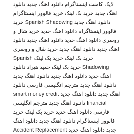
لایک کامنت اینستاگرام
دانلود اهنگ جدید
دانلود
اهنگ جدید
خرید بک لینک
خرید فالوور اینستاگرام
دانلود اهنگ جدید
Spanish Shadowing
خرید
فالوور اینستاگرام
دانلود اهنگ جدید
خرید شال و
روسری
دانلود اهنگ جدید
دانلود اهنگ جدید
دانلود
اهنگ جدید
دانلود آهنگ جدید
خرید شال و روسری
خرید بک لینک
خرید بک لینک
Spanish
Shadowing
خرید بک لینک
حمید هیراد
دانلود
اهنگ جدید
دانلود اهنگ جدید
دانلود اهنگ جدید
دانلود اهنگ جدید
مترجم انگلیسی فارسی
دانلود
اهنگ جدید
دانلود اهنگ جدید
smart money credit
financial
دانلود اهنگ جدید
مترجم انگلیسی
فارسی
دانلود اهنگ جدید
خرید بک لینک
خرید
فالوور اینستاگرام
دانلود اهنگ جدید
دانلود اهنگ
جدید
دانلود اهنگ جدید
Accident Replacement