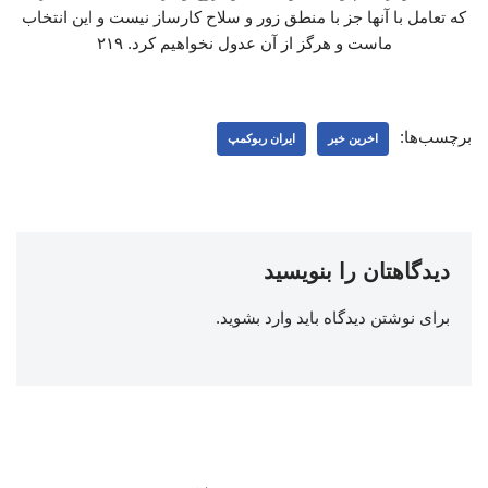
که تعامل با آنها جز با منطق زور و سلاح کارساز نیست و این انتخاب
ماست و هرگز از آن عدول نخواهیم کرد. ۲۱۹
برچسب‌ها:
اخرین خبر
ایران ربوکمپ
دیدگاهتان را بنویسید
برای نوشتن دیدگاه باید
وارد بشوید
.