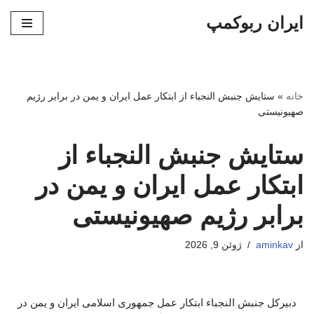
ایران ربوکمپ
پرش
به
محتوا
خانه
»
ستایش جنبش النجباء از ابتکار عمل ایران و یمن در برابر رژیم
صهیونیستی
ستایش جنبش النجباء از
ابتکار عمل ایران و یمن در
برابر رژیم صهیونیستی
از
aminkav
ژوئن 9, 2026
دبیرکل جنبش النجباء ابتکار عمل جمهوری اسلامی ایران و یمن در