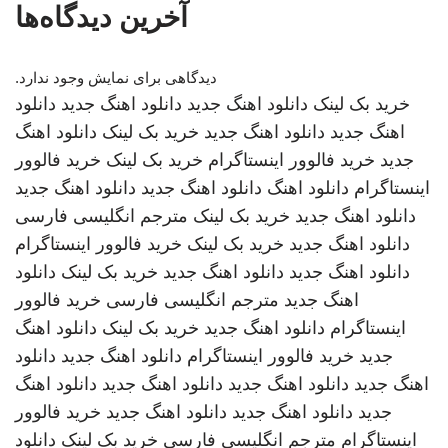
آخرین دیدگاه‌ها
دیدگاهی برای نمایش وجود ندارد.
خرید بک لینک
دانلود اهنگ جدید
دانلود اهنگ جدید
دانلود
اهنگ جدید
دانلود اهنگ جدید
خرید بک لینک
دانلود اهنگ
جدید
خرید فالوور اینستاگرام
خرید بک لینک
خرید فالوور
اینستاگرام
دانلود اهنگ
دانلود اهنگ جدید
دانلود اهنگ جدید
دانلود اهنگ جدید
خرید بک لینک
مترجم انگلیسی فارسی
دانلود اهنگ جدید
خرید بک لینک
خرید فالوور اینستاگرام
دانلود اهنگ جدید
دانلود اهنگ جدید
خرید بک لینک
دانلود
اهنگ جدید
مترجم انگلیسی فارسی
خرید فالوور
اینستاگرام
دانلود اهنگ جدید
خرید بک لینک
دانلود اهنگ
جدید
خرید فالوور اینستاگرام
دانلود اهنگ جدید
دانلود
اهنگ جدید
دانلود اهنگ جدید
دانلود اهنگ جدید
دانلود اهنگ
جدید
دانلود اهنگ جدید
دانلود اهنگ جدید
خرید فالوور
اینستاگرام
مترجم انگلیسی فارسی
خرید بک لینک
دانلود