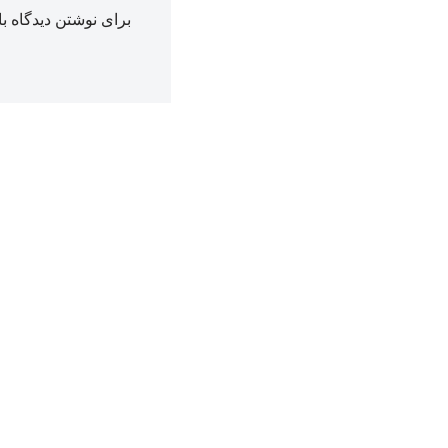
برای نوشتن دیدگاه با