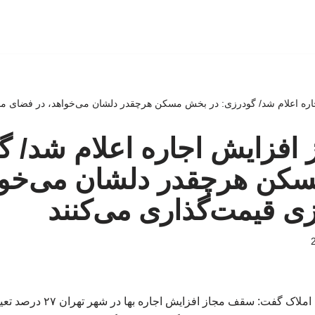
ه اعلام شد/ گودرزی: در بخش مسکن هرچقدر دلشان می‌خواهد، در فضای مج
افزایش اجاره اعلام شد/ گ
کن هرچقدر دلشان می‌خواه
ی قیمت‌گذاری می‌کنند
رئیس اتحادیه مشاوران املاک گفت: