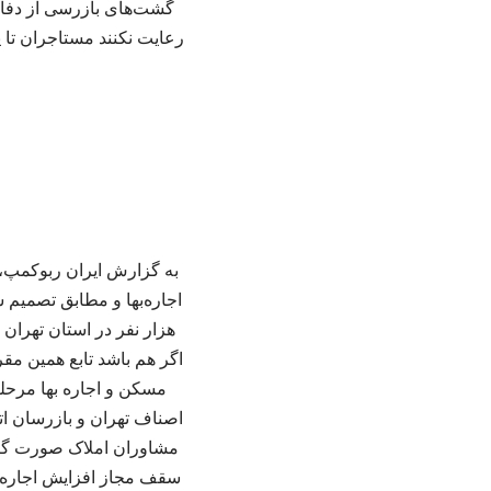
گشت‌های بازرسی از دفاتر
رعایت نکنند مستاجران تا پ
اگر هم باشد تابع همین مق
مسکن و اجاره بها مرحل
سقف مجاز افزایش اجاره‌به