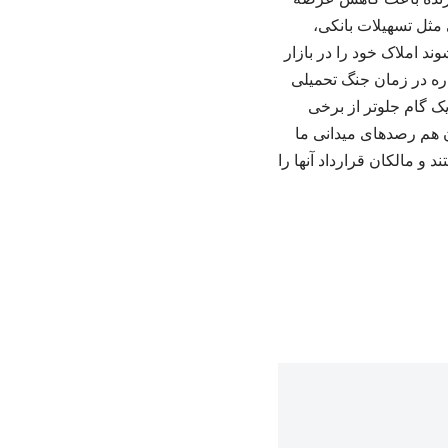
 مثل تسهیلات بانکی،
د املاک خود را در بازار
اره در زمان جنگ تحمیلی
ک گام جلوتر از برخی
ان هم رصدهای میدانی ما
 مالکان قرارداد آنها را