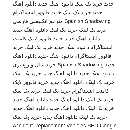
جدید
خرید بک لینک
دانلود اهنگ جدید
دانلود اهنگ
جدید
خرید بک لینک
خرید فالوور اینستاگرام
Spanish Shadowing
مترجم انگلیسی فارسی
خرید بک لینک
خرید بک لینک
دانلود اهنگ جدید
دانلود اهنگ جدید
خرید فالوور لایک کامنت
اینستاگرام
دانلود اهنگ جدید
خرید بک لینک
خرید
فالوور اینستاگرام
دانلود اهنگ جدید
دانلود اهنگ
جدید
Spanish Shadowing
خرید شال و روسری
دانلود اهنگ جدید
دانلود اهنگ جدید
خرید بک لینک
خرید بک لینک
دانلود اهنگ جدید
خرید فالوور لایک
کامنت اینستاگرام
خرید بک لینک
خرید بک لینک
خرید بک لینک
دانلود اهنگ جدید
دانلود اهنگ جدید
خرید بک لینک
دانلود اهنگ جدید
دانلود اهنگ جدید
خرید بک لینک
دانلود اهنگ جدید
خرید بک لینک
Accident Replacement Vehicles
SEO Google