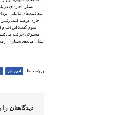
مسکن اجاره‌ای در باز
معافیت‌های مالیاتی، پردا
اجاره عرضه کنند. رئیس ا
سوم گفت: این اقدام ا
مسئولان حرکت می‌کنند و 
نشان می‌دهد بسیاری از مس
برچسب‌ها:
اخرین خبر
ا
دیدگاهتان را 