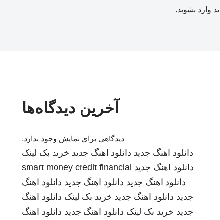
ید
وارد بشوید
.
آخرین دیدگاه‌ها
دیدگاهی برای نمایش وجود ندارد.
دانلود اهنگ جدید
دانلود اهنگ جدید
خرید بک لینک
دانلود اهنگ جدید
smart money credit financial
دانلود اهنگ جدید
دانلود اهنگ جدید
دانلود اهنگ
جدید
دانلود اهنگ جدید
خرید بک لینک
دانلود اهنگ
جدید
خرید بک لینک
دانلود اهنگ جدید
دانلود اهنگ