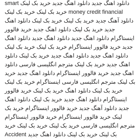
دانلود اهنگ جدید
دانلود اهنگ جدید
خرید بک لینک
smart
money credit financial
خرید بک لینک
خرید بک لینک
دانلود آهنگ جدید
خرید بک لینک
خرید بک لینک
دانلود اهنگ
جدید
خرید بک لینک
دانلود اهنگ جدید
خرید فالوور
اینستاگرام
دانلود اهنگ جدید
دانلود اهنگ جدید
دانلود اهنگ
جدید
خرید فالوور اینستاگرام
خرید بک لینک
خرید بک لینک
دانلود اهنگ جدید
دانلود اهنگ جدید
خرید بک لینک
دانلود
اهنگ جدید
خرید بک لینک
مترجم انگلیسی فارسی
دانلود
اهنگ جدید
خرید فالوور اینستاگرام
دانلود اهنگ جدید
خرید
بک لینک
مترجم انگلیسی فارسی
اینستاگرام
خرید بک لینک
خرید بک لینک
دانلود اهنگ
خرید بک لینک
خرید فالوور
اینستاگرام
دانلود اهنگ جدید
خرید بک لینک
دانلود اهنگ
جدید
دانلود آهنگ جدید
خرید فالوور اینستاگرام
خرید بک
لینک
خرید فالوور اینستاگرام
خرید فالوور اینستاگرام
مترجم انگلیسی فارسی
خرید بک لینک
خرید بک لینک
خرید
بک لینک
خرید بک لینک
دانلود اهنگ جدید
Accident