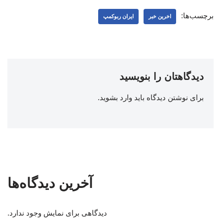
برچسب‌ها:
اخرین خبر
ایران ربوکمپ
دیدگاهتان را بنویسید
برای نوشتن دیدگاه باید
وارد بشوید
.
آخرین دیدگاه‌ها
دیدگاهی برای نمایش وجود ندارد.