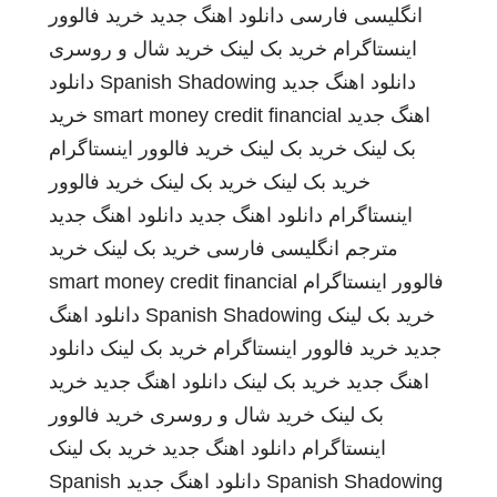
انگلیسی فارسی
دانلود اهنگ جدید
خرید فالوور
اینستاگرام
خرید بک لینک
خرید شال و روسری
دانلود اهنگ جدید
Spanish Shadowing
دانلود
اهنگ جدید
smart money credit financial
خرید
بک لینک
خرید بک لینک
خرید فالوور اینستاگرام
خرید بک لینک
خرید بک لینک
خرید فالوور
اینستاگرام
دانلود اهنگ جدید
دانلود اهنگ جدید
مترجم انگلیسی فارسی
خرید بک لینک
خرید
فالوور اینستاگرام
smart money credit financial
خرید بک لینک
Spanish Shadowing
دانلود اهنگ
جدید
خرید فالوور اینستاگرام
خرید بک لینک
دانلود
اهنگ جدید
خرید بک لینک
دانلود اهنگ جدید
خرید
بک لینک
خرید شال و روسری
خرید فالوور
اینستاگرام
دانلود اهنگ جدید
خرید بک لینک
Spanish Shadowing
دانلود اهنگ جدید
Spanish