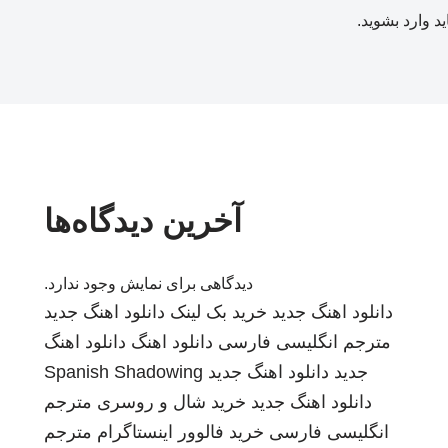
ید
وارد بشوید
.
آخرین دیدگاه‌ها
دیدگاهی برای نمایش وجود ندارد.
دانلود اهنگ جدید
خرید بک لینک
دانلود اهنگ جدید
مترجم انگلیسی فارسی
دانلود اهنگ
دانلود اهنگ
جدید
دانلود اهنگ جدید
Spanish Shadowing
دانلود اهنگ جدید
خرید شال و روسری
مترجم
انگلیسی فارسی
خرید فالوور اینستاگرام
مترجم