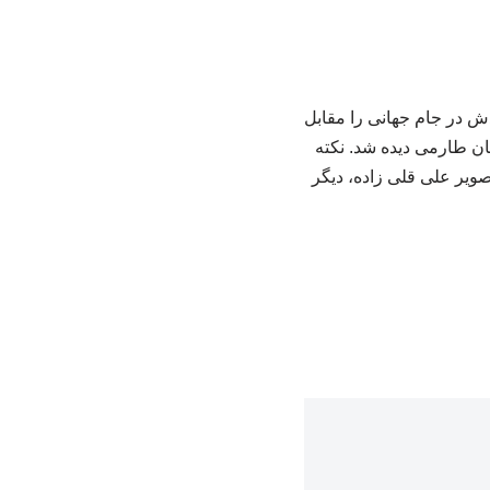
ش در جام جهانی را مقابل
ن طارمی دیده شد. نکته
ویر علی قلی زاده، دیگر