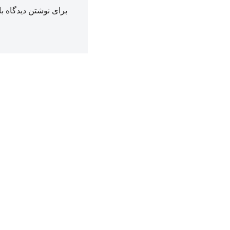
برای نوشتن دیدگاه با