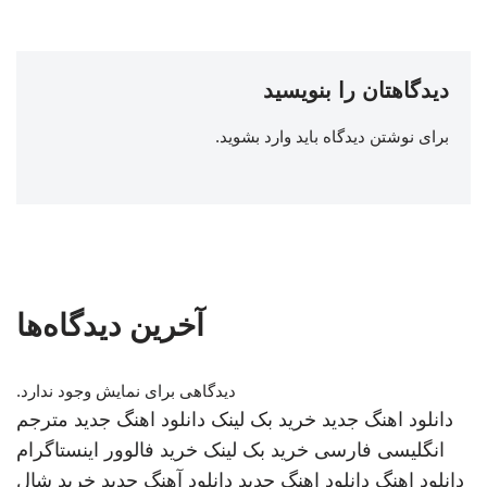
دیدگاهتان را بنویسید
برای نوشتن دیدگاه باید
وارد بشوید
.
آخرین دیدگاه‌ها
دیدگاهی برای نمایش وجود ندارد.
دانلود اهنگ جدید
خرید بک لینک
دانلود اهنگ جدید
مترجم
انگلیسی فارسی
خرید بک لینک
خرید فالوور اینستاگرام
دانلود اهنگ
دانلود اهنگ جدید
دانلود آهنگ جدید
خرید شال