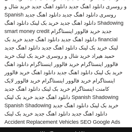
و روسری
دانلود اهنگ جدید
دانلود اهنگ جدید
خرید شال و
روسری
دانلود اهنگ جدید
دانلود اهنگ جدید
Spanish
Shadowing
دانلود اهنگ جدید
خرید بک لینک
دانلود اهنگ
جدید
خرید فالوور اینستاگرام
smart money credit
financial
دانلود اهنگ جدید
دانلود اهنگ جدید
خرید بک
لینک
خرید بک لینک
دانلود اهنگ جدید
دانلود اهنگ جدید
حمید هیراد
خرید شال و روسری
خرید بک لینک
خرید
فالوور اینستاگرام
خرید فالوور اینستاگرام
دانلود اهنگ
خرید بک لینک
دانلود اهنگ جدید
دانلود اهنگ
خرید فالوور
اینستاگرام
خرید فالوور اینستاگرام
خرید فالوور لایک
کامنت اینستاگرام
خرید بک لینک
دانلود اهنگ جدید
Spanish Shadowing
دانلود اهنگ جدید
خرید بک لینک
خرید بک لینک
دانلود اهنگ جدید
Spanish Shadowing
دانلود اهنگ جدید
دانلود اهنگ جدید
خرید بک لینک
Accident Replacement Vehicles
SEO Google Ads