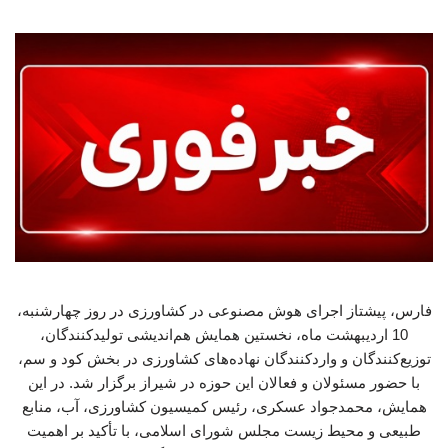
فارس، پیشتاز اجرای هوش مصنوعی در کشاورزی در روز چهارشنبه،
10 اردیبهشت ماه، نخستین همایش هم‌اندیشی تولیدکنندگان،
توزیع‌کنندگان و واردکنندگان نهاده‌های کشاورزی در بخش کود و سم،
با حضور مسئولان و فعالان این حوزه در شیراز برگزار شد. در این
همایش، محمدجواد عسکری، رئیس کمیسیون کشاورزی، آب، منابع
طبیعی و محیط زیست مجلس شورای اسلامی، با تأکید بر اهمیت