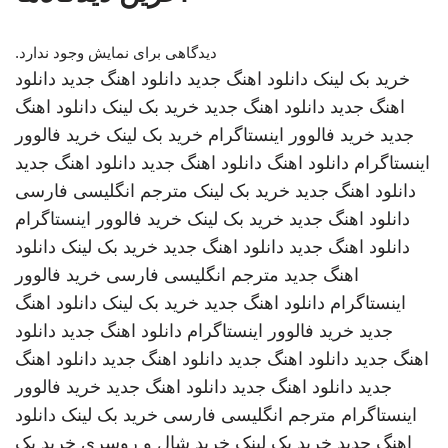
دیدگاهی برای نمایش وجود ندارد.
خرید بک لینک
دانلود اهنگ جدید
دانلود اهنگ جدید
دانلود
اهنگ جدید
دانلود اهنگ جدید
خرید بک لینک
دانلود اهنگ
جدید
خرید فالوور اینستاگرام
خرید بک لینک
خرید فالوور
اینستاگرام
دانلود اهنگ
دانلود اهنگ جدید
دانلود اهنگ جدید
دانلود اهنگ جدید
خرید بک لینک
مترجم انگلیسی فارسی
دانلود اهنگ جدید
خرید بک لینک
خرید فالوور اینستاگرام
دانلود اهنگ جدید
دانلود اهنگ جدید
خرید بک لینک
دانلود
اهنگ جدید
مترجم انگلیسی فارسی
خرید فالوور
اینستاگرام
دانلود اهنگ جدید
خرید بک لینک
دانلود اهنگ
جدید
خرید فالوور اینستاگرام
دانلود اهنگ جدید
دانلود
اهنگ جدید
دانلود اهنگ جدید
دانلود اهنگ جدید
دانلود اهنگ
جدید
دانلود اهنگ جدید
دانلود اهنگ جدید
خرید فالوور
اینستاگرام
مترجم انگلیسی فارسی
خرید بک لینک
دانلود
اهنگ جدید
خرید بک لینک
خرید شال و روسری
خرید بک