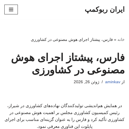
ایران ربوکمپ
پرش
به
محتوا
خانه
»
فارس، پیشتاز اجرای هوش مصنوعی در کشاورزی
فارس، پیشتاز اجرای هوش
مصنوعی در کشاورزی
از
aminkav
ژوئن 26, 2026
در همایش هم‌اندیشی تولیدکنندگان نهاده‌های کشاورزی در شیراز،
رئیس کمیسیون کشاورزی مجلس بر اهمیت هوش مصنوعی در
کشاورزی تأکید کرد و فارس را به عنوان گزینه‌ای مناسب برای اجرای
پایلوت این فناوری معرفی نمود.