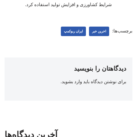
شرایط کشاورزی و افزایش تولید استفاده کرد.
برچسب‌ها:
اخرین خبر
ایران ربوکمپ
دیدگاهتان را بنویسید
برای نوشتن دیدگاه باید
وارد بشوید
.
آخرین دیدگاه‌ها