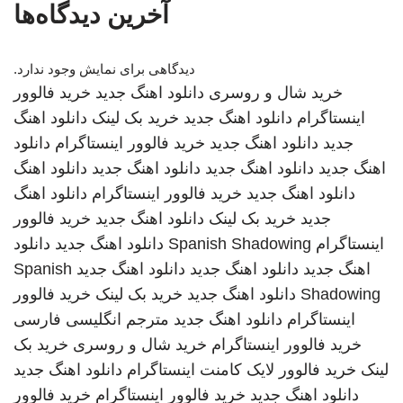
آخرین دیدگاه‌ها
دیدگاهی برای نمایش وجود ندارد.
خرید شال و روسری
دانلود اهنگ جدید
خرید فالوور
اینستاگرام
دانلود اهنگ جدید
خرید بک لینک
دانلود اهنگ
جدید
دانلود اهنگ جدید
خرید فالوور اینستاگرام
دانلود
اهنگ جدید
دانلود اهنگ جدید
دانلود اهنگ جدید
دانلود اهنگ
دانلود اهنگ جدید
خرید فالوور اینستاگرام
دانلود اهنگ
جدید
خرید بک لینک
دانلود اهنگ جدید
خرید فالوور
اینستاگرام
Spanish Shadowing
دانلود اهنگ جدید
دانلود
اهنگ جدید
دانلود اهنگ جدید
دانلود اهنگ جدید
Spanish
Shadowing
دانلود اهنگ جدید
خرید بک لینک
خرید فالوور
اینستاگرام
دانلود اهنگ جدید
مترجم انگلیسی فارسی
خرید فالوور اینستاگرام
خرید شال و روسری
خرید بک
لینک
خرید فالوور لایک کامنت اینستاگرام
دانلود اهنگ جدید
دانلود اهنگ جدید
خرید فالوور اینستاگرام
خرید فالوور