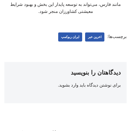
مانند فارس، می‌تواند به توسعه پایدار این بخش و بهبود شرایط
معیشتی کشاورزان منجر شود.
برچسب‌ها:
اخرین خبر
ایران ربوکمپ
دیدگاهتان را بنویسید
برای نوشتن دیدگاه باید
وارد بشوید
.