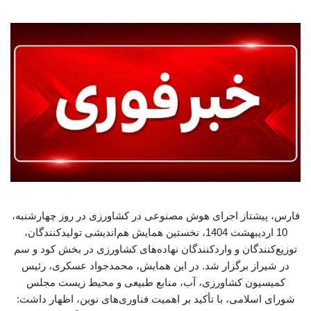
فارس، پیشتاز اجرای هوش مصنوعی در کشاورزی در روز چهارشنبه،
10 اردیبهشت 1404، نخستین همایش هم‌اندیشی تولیدکنندگان،
توزیع‌کنندگان و واردکنندگان نهاده‌های کشاورزی در بخش کود و سم
در شیراز برگزار شد. در این همایش، محمدجواد عسکری، رئیس
کمیسیون کشاورزی، آب، منابع طبیعی و محیط زیست مجلس
شورای اسلامی، با تأکید بر اهمیت فناوری‌های نوین، اظهار داشت: