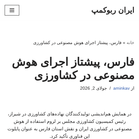
ایران ربوکمپ
پرش
به
محتوا
خانه
»
فارس، پیشتاز اجرای هوش مصنوعی در کشاورزی
فارس، پیشتاز اجرای هوش
مصنوعی در کشاورزی
از
aminkav
جولای 2, 2026
در همایش هم‌اندیشی تولیدکنندگان نهاده‌های کشاورزی در شیراز،
رئیس کمیسیون کشاورزی مجلس بر لزوم استفاده از هوش
مصنوعی در کشاورزی ایران و نقش استان فارس به عنوان پایلوت
این فناوری تأکید کرد.