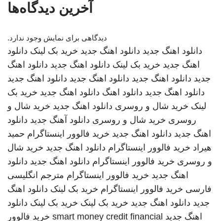
آخرین دیدگاه‌ها
دیدگاهی برای نمایش وجود ندارد.
دانلود اهنگ جدید
دانلود اهنگ جدید
خرید بک لینک
دانلود
اهنگ جدید
خرید بک لینک
دانلود اهنگ جدید
دانلود اهنگ
جدید
دانلود اهنگ جدید
دانلود اهنگ جدید
دانلود اهنگ جدید
دانلود اهنگ جدید
دانلود اهنگ
دانلود اهنگ جدید
خرید بک
لینک
خرید شال و روسری
دانلود اهنگ جدید
خرید شال و
روسری
خرید شال و روسری
دانلود آهنگ جدید
دانلود
اهنگ جدید
دانلود اهنگ جدید
خرید فالوور اینستاگرام
حمید
هیراد
خرید فالوور اینستاگرام
دانلود اهنگ جدید
خرید شال
و روسری
خرید فالوور اینستاگرام
دانلود اهنگ جدید
دانلود
اهنگ جدید
خرید فالوور اینستاگرام
مترجم انگلیسی
فارسی
خرید فالوور اینستاگرام
خرید بک لینک
دانلود اهنگ
جدید
دانلود اهنگ جدید
خرید بک لینک
خرید بک لینک
دانلود
اهنگ جدید
smart money credit financial
خرید فالوور