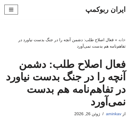
ایران ربوکمپ
پرش
به
محتوا
خانه
»
فعال اصلاح طلب: دشمن آنچه را در جنگ بدست نیاورد در
تفاهم‌نامه هم بدست نمی‌آورد
فعال اصلاح طلب: دشمن
آنچه را در جنگ بدست نیاورد
در تفاهم‌نامه هم بدست
نمی‌آورد
از
aminkav
ژوئن 26, 2026