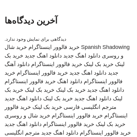
آخرین دیدگاه‌ها
دیدگاهی برای نمایش وجود ندارد.
Spanish Shadowing
خرید فالوور اینستاگرام
خرید شال
و روسری
دانلود اهنگ جدید
دانلود اهنگ جدید
خرید بک
لینک
خرید بک لینک
خرید فالوور اینستاگرام
دانلود آهنگ
جدید
دانلود اهنگ جدید
خرید فالوور اینستاگرام
خرید
فالوور اینستاگرام
دانلود اهنگ
خرید فالوور اینستاگرام
دانلود اهنگ جدید
خرید بک لینک
خرید بک لینک
خرید بک
لینک
دانلود اهنگ جدید
خرید بک لینک
دانلود اهنگ جدید
مترجم انگلیسی فارسی
خرید بک لینک
خرید فالوور
اینستاگرام
خرید فالوور اینستاگرام
خرید شال و روسری
خرید بک لینک
خرید فالوور اینستاگرام
دانلود اهنگ جدید
خرید فالوور اینستاگرام
دانلود اهنگ جدید
مترجم انگلیسی