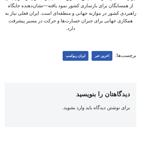
از همسایگان برای بازسازی کشور نمود یافته—نشان‌دهنده جایگاه
راهبردی کشور در موازنه جهانی و منطقه‌ای است. ایران فعلی نیاز به
همکاری جهانی برای جبران خسارت‌ها و حرکت در مسیر پیشرفت
دارد.
برچسب‌ها:
اخرین خبر
ایران ربوکمپ
دیدگاهتان را بنویسید
برای نوشتن دیدگاه باید
وارد بشوید
.