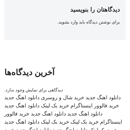
دیدگاهتان را بنویسید
برای نوشتن دیدگاه باید
وارد بشوید
.
آخرین دیدگاه‌ها
دیدگاهی برای نمایش وجود ندارد.
دانلود اهنگ جدید
خرید شال و روسری
دانلود اهنگ جدید
خرید فالوور اینستاگرام
خرید بک لینک
دانلود اهنگ جدید
دانلود اهنگ جدید
دانلود اهنگ جدید
خرید فالوور
اینستاگرام
خرید بک لینک
خرید بک لینک
دانلود اهنگ جدید