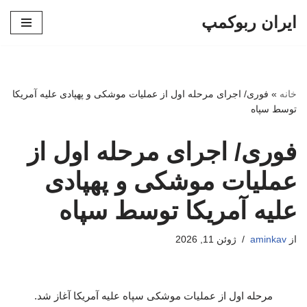
ایران ربوکمپ
پرش
به
محتوا
خانه
»
فوری/ اجرای مرحله اول از عملیات موشکی و پهپادی علیه آمریکا
توسط سپاه
فوری/ اجرای مرحله اول از
عملیات موشکی و پهپادی
علیه آمریکا توسط سپاه
از
aminkav
ژوئن 11, 2026
مرحله اول از عملیات موشکی سپاه علیه آمریکا آغاز شد.