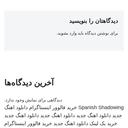
دیدگاهتان را بنویسید
برای نوشتن دیدگاه باید
وارد بشوید
.
آخرین دیدگاه‌ها
دیدگاهی برای نمایش وجود ندارد.
Spanish Shadowing
خرید فالوور اینستاگرام
دانلود اهنگ
جدید
دانلود اهنگ جدید
دانلود اهنگ جدید
دانلود اهنگ جدید
خرید بک لینک
دانلود اهنگ جدید
خرید فالوور اینستاگرام