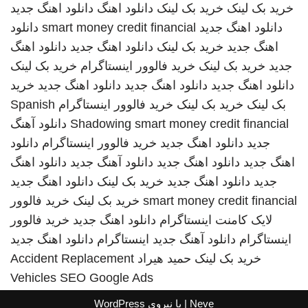
خرید بک لینک
خرید بک لینک
دانلود اهنگ
دانلود اهنگ جدید
دانلود اهنگ جدید
smart money credit financial
دانلود
اهنگ جدید
خرید بک لینک
دانلود اهنگ جدید
دانلود اهنگ
جدید
خرید بک لینک
خرید فالوور اینستاگرام
خرید بک لینک
دانلود اهنگ جدید
دانلود اهنگ جدید
دانلود اهنگ جدید
خرید
بک لینک
خرید بک لینک
خرید فالوور اینستاگرام
Spanish
smart money credit financial
Shadowing
دانلود آهنگ
جدید
دانلود اهنگ جدید
خرید فالوور اینستاگرام
دانلود
اهنگ جدید
دانلود اهنگ جدید
دانلود آهنگ جدید
دانلود اهنگ
جدید
دانلود اهنگ جدید
خرید بک لینک
دانلود اهنگ جدید
smart money credit financial
خرید بک لینک
خرید فالوور
لایک کامنت اینستاگرام
دانلود اهنگ جدید
خرید فالوور
اینستاگرام
دانلود آهنگ جدید
اینستاگرام
دانلود اهنگ جدید
خرید بک لینک
حمید هیراد
Accident Replacement
Vehicles
SEO Google Ads
Neve
| با نیروی
WordPress